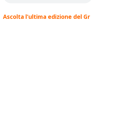
Ascolta l'ultima edizione del Gr