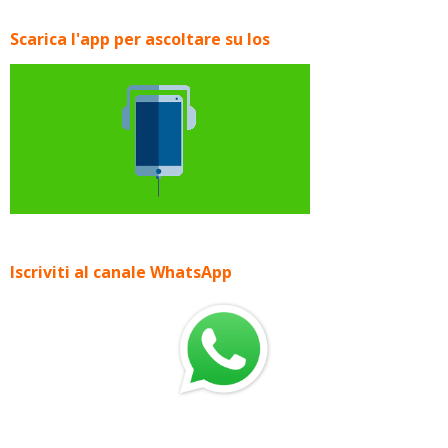
Scarica l'app per ascoltare su Ios
Iscriviti al canale WhatsApp