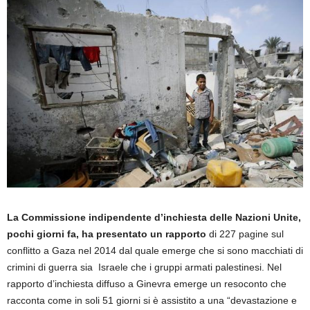
La Commissione indipendente d’inchiesta delle Nazioni Unite,
pochi giorni fa, ha presentato un rapporto
di 227 pagine sul
conflitto a Gaza nel 2014 dal quale emerge che si sono macchiati di
crimini di guerra sia Israele che i gruppi armati palestinesi. Nel
rapporto d’inchiesta diffuso a Ginevra emerge un resoconto che
racconta come in soli 51 giorni si è assistito a una “devastazione e