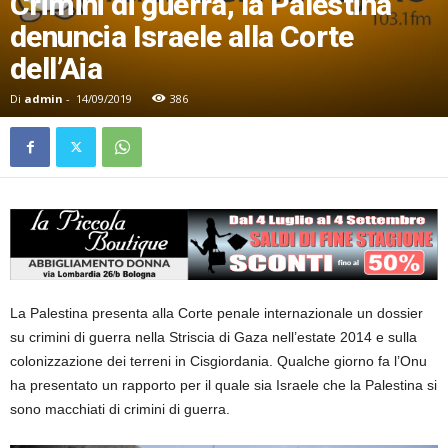
Crimini di guerra, la Palestina
denuncia Israele alla Corte
dell’Aia
Di
admin
-
14/09/2019
386
La Palestina presenta alla Corte penale internazionale un dossier
su crimini di guerra nella Striscia di Gaza nell’estate 2014 e sulla
colonizzazione dei terreni in Cisgiordania. Qualche giorno fa l’Onu
ha presentato un rapporto per il quale sia Israele che la Palestina si
sono macchiati di crimini di guerra.