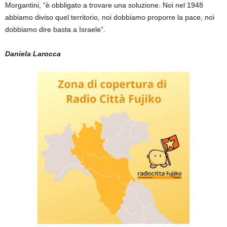
Morgantini, “è obbligato a trovare una soluzione. Noi nel 1948
abbiamo diviso quel territorio, noi dobbiamo proporre la pace, noi
dobbiamo dire basta a Israele”.
Daniela Larocca