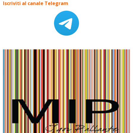
Iscriviti al canale Telegram