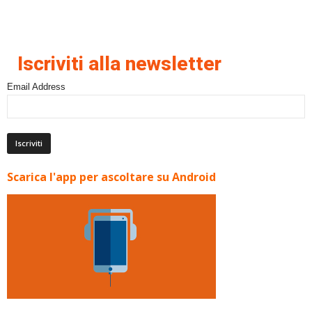
Iscriviti alla newsletter
Email Address
Scarica l'app per ascoltare su Android