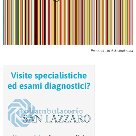
Entra nel sito della Modateca