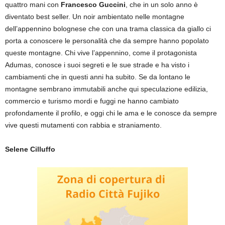
quattro mani con
Francesco Guccini
, che in un solo anno è
diventato best seller. Un noir ambientato nelle montagne
dell’appennino bolognese che con una trama classica da giallo ci
porta a conoscere le personalità che da sempre hanno popolato
queste montagne. Chi vive l’appennino, come il protagonista
Adumas, conosce i suoi segreti e le sue strade e ha visto i
cambiamenti che in questi anni ha subito. Se da lontano le
montagne sembrano immutabili anche qui speculazione edilizia,
commercio e turismo mordi e fuggi ne hanno cambiato
profondamente il profilo, e oggi chi le ama e le conosce da sempre
vive questi mutamenti con rabbia e straniamento.
Selene Cilluffo