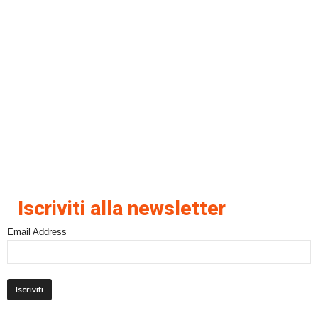
Iscriviti alla newsletter
Email Address