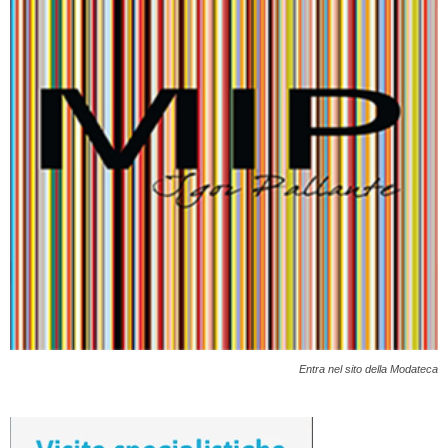
Entra nel sito della Modateca