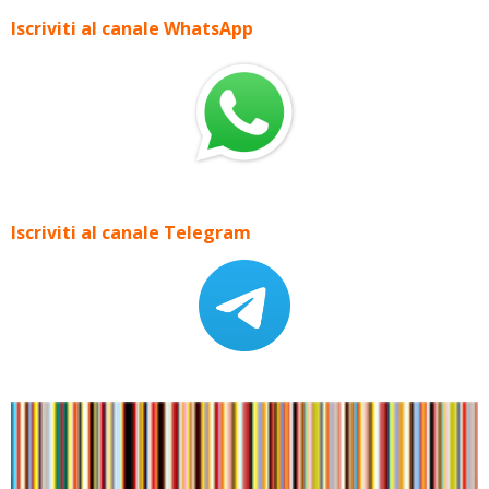
Iscriviti al canale WhatsApp
Iscriviti al canale Telegram