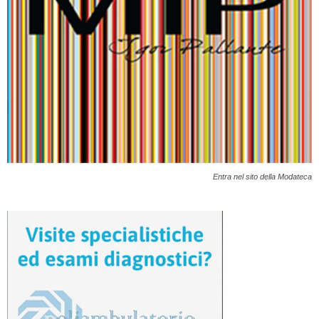
Entra nel sito della Modateca