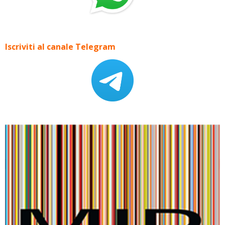
Iscriviti al canale Telegram