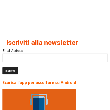
Iscriviti alla newsletter
Email Address
Scarica l'app per ascoltare su Android