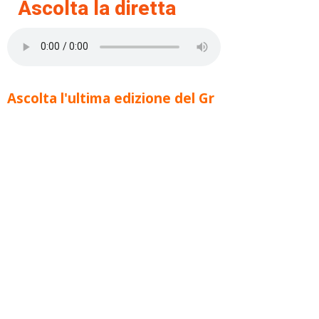
Ascolta la diretta
Ascolta l'ultima edizione del Gr