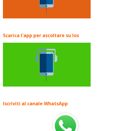
Scarica l'app per ascoltare su Ios
Iscriviti al canale WhatsApp