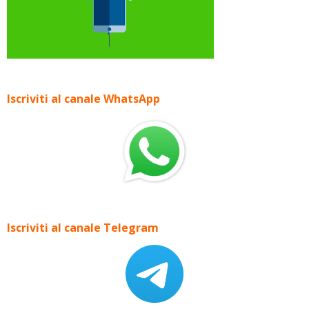
Iscriviti al canale WhatsApp
Iscriviti al canale Telegram