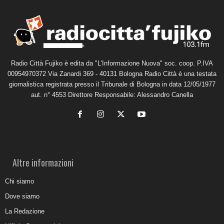
Radio Città Fujiko è edita da "L'Informazione Nuova" soc. coop. P.IVA
00954970372 Via Zanardi 369 - 40131 Bologna Radio Città è una testata
giornalistica registrata presso il Tribunale di Bologna in data 12/05/1977
aut. n° 4553 Direttore Responsabile: Alessandro Canella
Altre informazioni
Chi siamo
Dove siamo
La Redazione