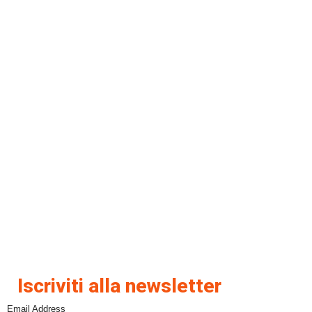
Iscriviti alla newsletter
Email Address