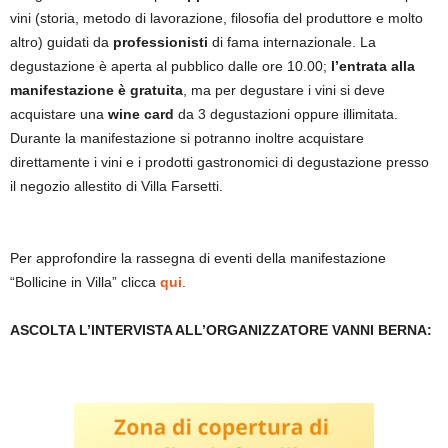
vini (storia, metodo di lavorazione, filosofia del produttore e molto
altro) guidati da
professionisti
di fama internazionale. La
degustazione è aperta al pubblico dalle ore 10.00;
l’entrata alla
manifestazione è gratuita
, ma per degustare i vini si deve
acquistare una
wine card
da 3 degustazioni oppure illimitata.
Durante la manifestazione si potranno inoltre acquistare
direttamente i vini e i prodotti gastronomici di degustazione presso
il negozio allestito di Villa Farsetti.
Per approfondire la rassegna di eventi della manifestazione
“Bollicine in Villa” clicca
qui
.
ASCOLTA L’INTERVISTA ALL’ORGANIZZATORE VANNI BERNA: