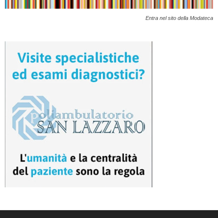
Entra nel sito della Modateca