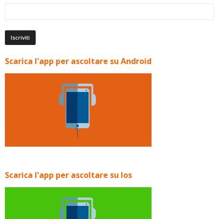
Scarica l'app per ascoltare su Android
Scarica l'app per ascoltare su Ios