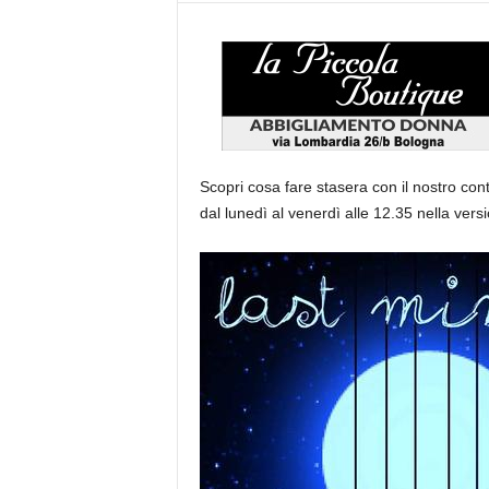
Scopri cosa fare stasera con il nostro con
dal lunedì al venerdì alle 12.35 nella versi