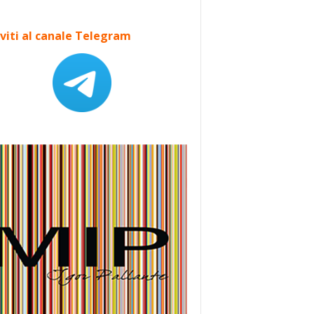
iviti al canale Telegram