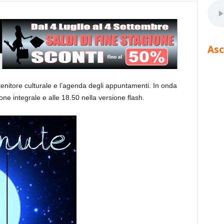
Asc
tenitore culturale e l’agenda degli appuntamenti. In onda
one integrale e alle 18.50 nella versione flash.