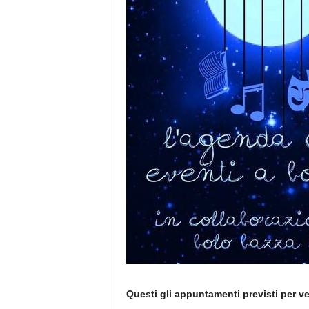
Questi gli appuntamenti previsti per ve