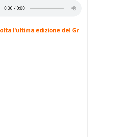
olta l'ultima edizione del Gr