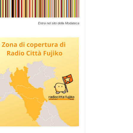
Entra nel sito della Modateca