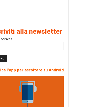
criviti alla newsletter
 Address
ica l'app per ascoltare su Android