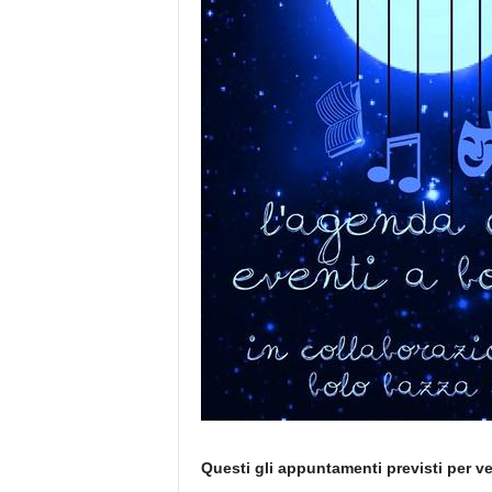
Questi gli appuntamenti previsti per v