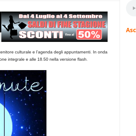
Asc
tenitore culturale e l’agenda degli appuntamenti. In onda
one integrale e alle 18.50 nella versione flash.