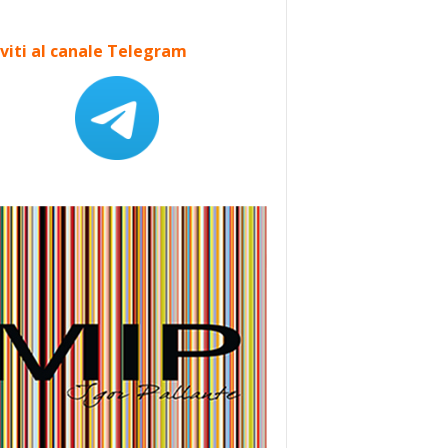
iviti al canale Telegram