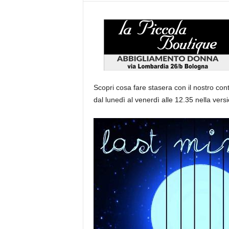
Scopri cosa fare stasera con il nostro con
dal lunedì al venerdì alle 12.35 nella versi