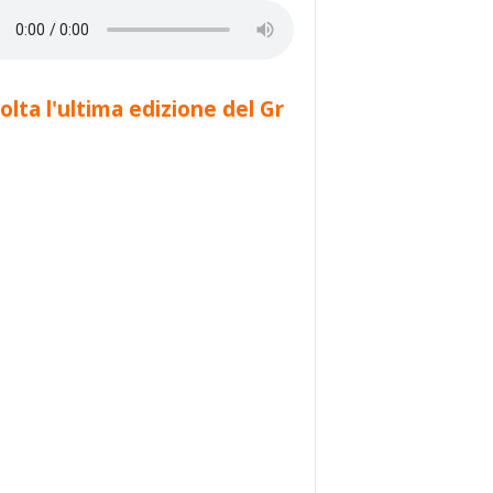
olta l'ultima edizione del Gr