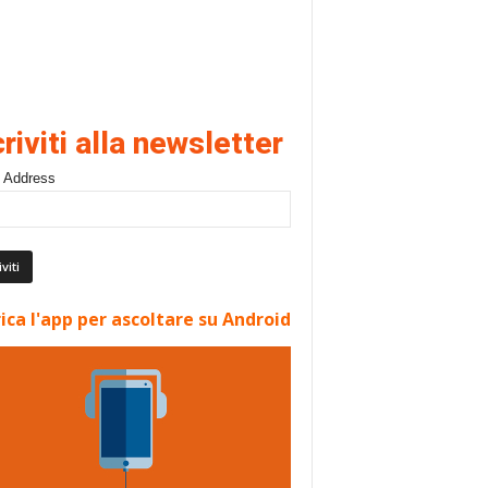
criviti alla newsletter
 Address
ica l'app per ascoltare su Android