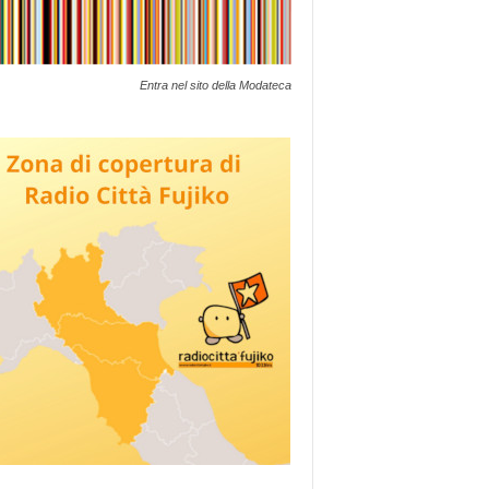
Entra nel sito della Modateca