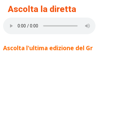
Ascolta la diretta
Ascolta l'ultima edizione del Gr