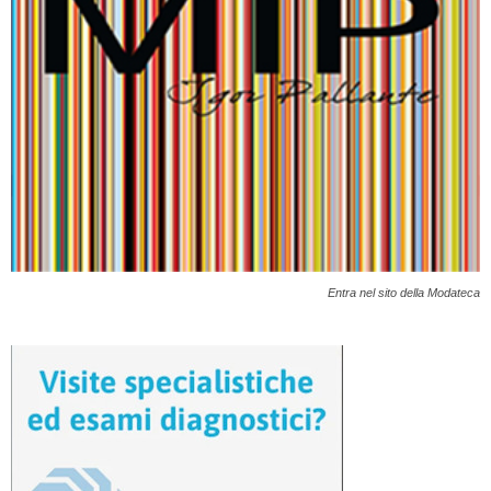
Entra nel sito della Modateca