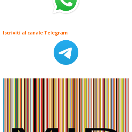
Iscriviti al canale Telegram