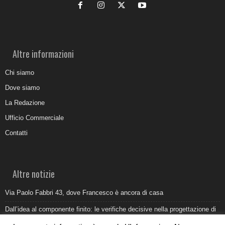
Altre informazioni
Chi siamo
Dove siamo
La Redazione
Ufficio Commerciale
Contatti
Altre notizie
Via Paolo Fabbri 43, dove Francesco è ancora di casa
Dall’idea al componente finito: le verifiche decisive nella progettazione di
uno stampo industriale