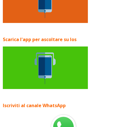
Scarica l'app per ascoltare su Ios
Iscriviti al canale WhatsApp