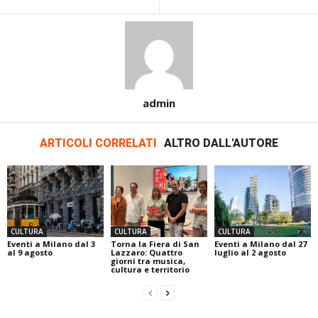
admin
ARTICOLI CORRELATI
ALTRO DALL'AUTORE
CULTURA
CULTURA
CULTURA
Eventi a Milano dal 3
Torna la Fiera di San
Eventi a Milano dal 27
al 9 agosto
Lazzaro: Quattro
luglio al 2 agosto
giorni tra musica,
cultura e territorio