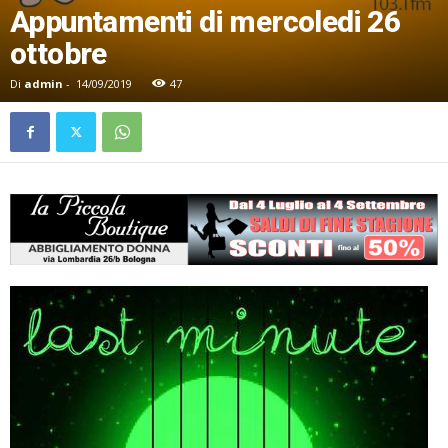
Appuntamenti di mercoledi 26
ottobre
Di
admin
-
14/09/2019
47