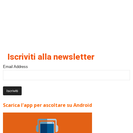
Iscriviti alla newsletter
Email Address
Scarica l'app per ascoltare su Android