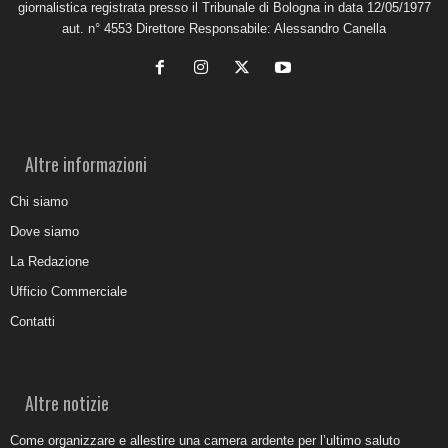
giornalistica registrata presso il Tribunale di Bologna in data 12/05/1977
aut. n° 4553 Direttore Responsabile: Alessandro Canella
Altre informazioni
Chi siamo
Dove siamo
La Redazione
Ufficio Commerciale
Contatti
Altre notizie
Come organizzare e allestire una camera ardente per l’ultimo saluto