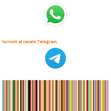
Iscriviti al canale Telegram