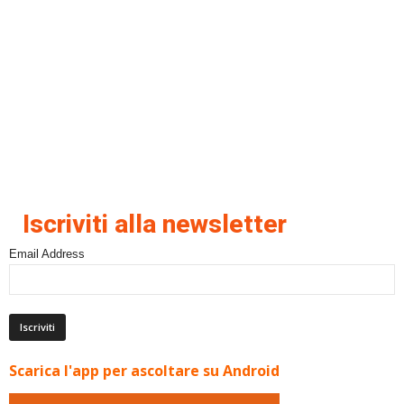
Iscriviti alla newsletter
Email Address
Scarica l'app per ascoltare su Android