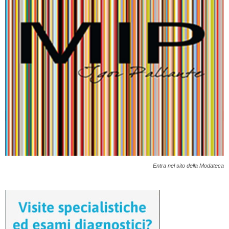
Entra nel sito della Modateca