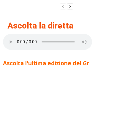
Ascolta la diretta
Ascolta l'ultima edizione del Gr