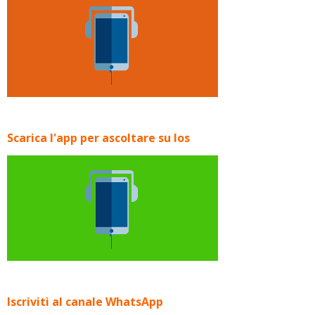
Scarica l'app per ascoltare su Ios
Iscriviti al canale WhatsApp