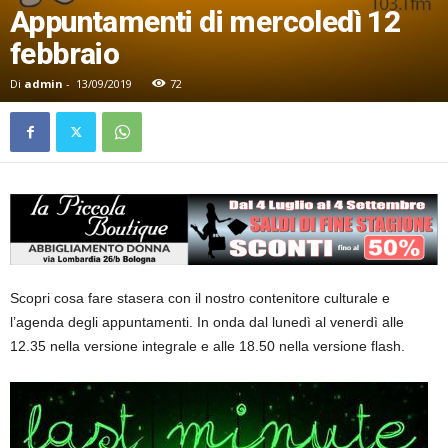
Appuntamenti di mercoledì 12
febbraio
Di
admin
-
13/09/2019
72
Scopri cosa fare stasera con il nostro contenitore culturale e
l’agenda degli appuntamenti. In onda dal lunedì al venerdì alle
12.35 nella versione integrale e alle 18.50 nella versione flash.