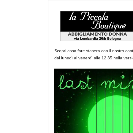
Scopri cosa fare stasera con il nostro con
dal lunedì al venerdì alle 12.35 nella versi