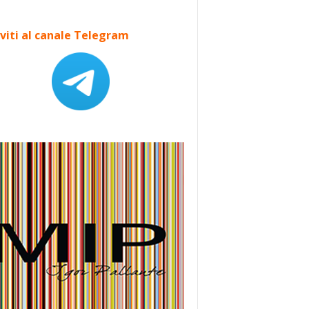
iviti al canale Telegram