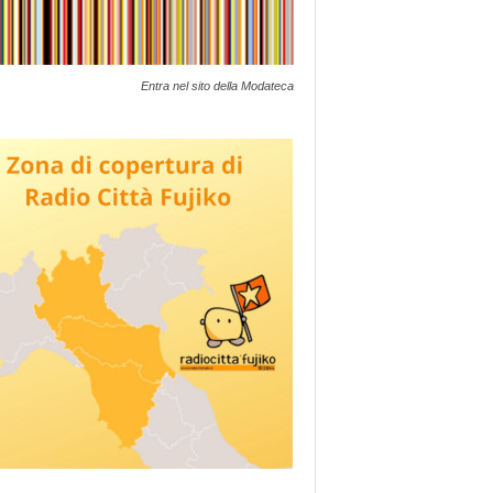
Entra nel sito della Modateca