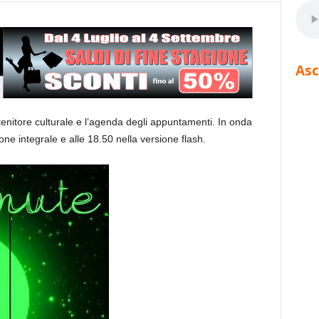
Asc
tenitore culturale e l’agenda degli appuntamenti. In onda
one integrale e alle 18.50 nella versione flash.