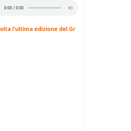
olta l'ultima edizione del Gr