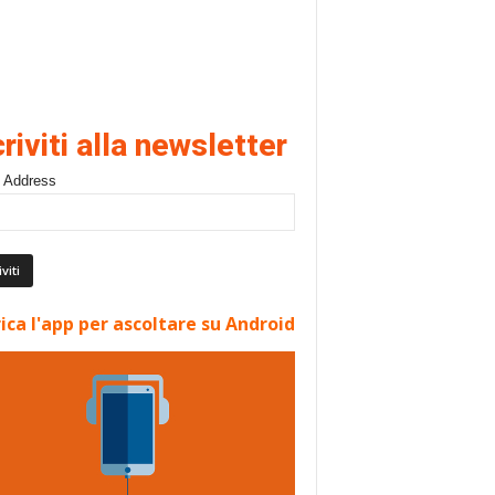
criviti alla newsletter
 Address
ica l'app per ascoltare su Android