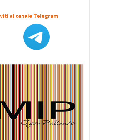
iviti al canale Telegram