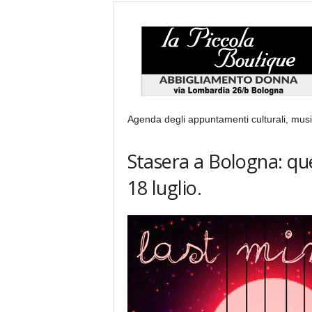
Agenda degli appuntamenti culturali, music
Stasera a Bologna: que
18 luglio.