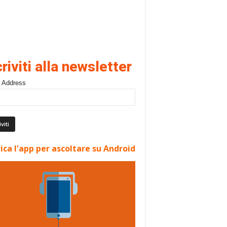
criviti alla newsletter
 Address
ica l'app per ascoltare su Android