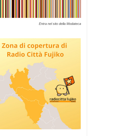
Entra nel sito della Modateca