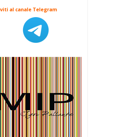
iviti al canale Telegram