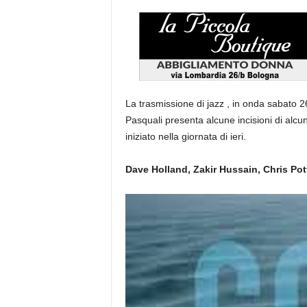
La trasmissione di jazz , in onda sabato 2
Pasquali presenta alcune incisioni di alcun
iniziato nella giornata di ieri.
Dave Holland, Zakir Hussain, Chris Po