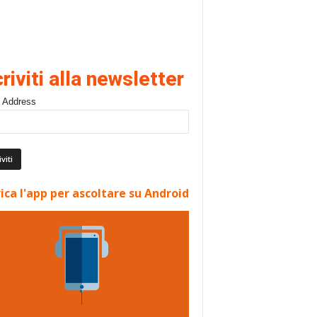
criviti alla newsletter
 Address
ica l'app per ascoltare su Android