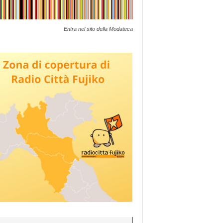
Entra nel sito della Modateca