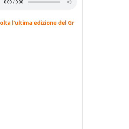
olta l'ultima edizione del Gr