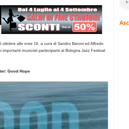
Asc
6 ottobre alle oree 16, a cura di Sandro Baroni ed Alfredo
i importanti musicisti partecipanti al Bologna Jazz Festival
tter: Good Hope