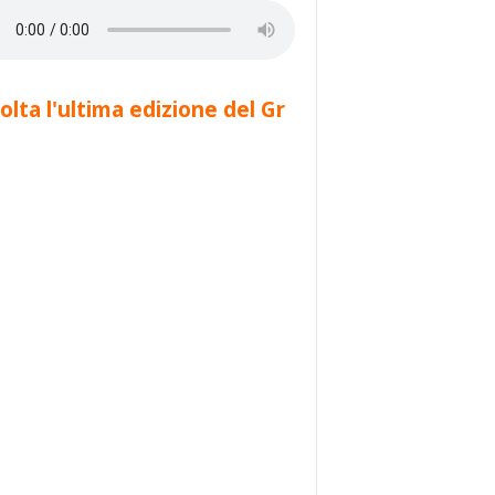
olta l'ultima edizione del Gr