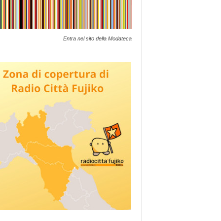
Entra nel sito della Modateca