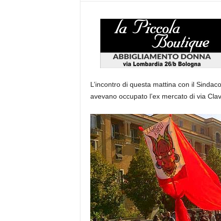
L’incontro di questa mattina con il Sindaco
avevano occupato l’ex mercato di via Clav