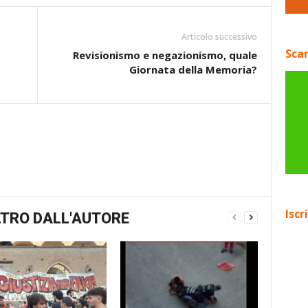
Articolo successivo
Scar
Revisionismo e negazionismo, quale
Giornata della Memoria?
Iscr
TRO DALL'AUTORE