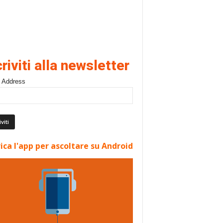
criviti alla newsletter
 Address
ica l'app per ascoltare su Android