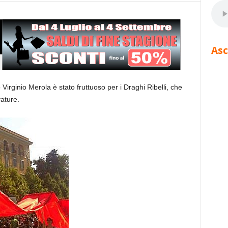
Asc
 Virginio Merola è stato fruttuoso per i Draghi Ribelli, che
ature.