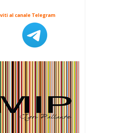
iviti al canale Telegram