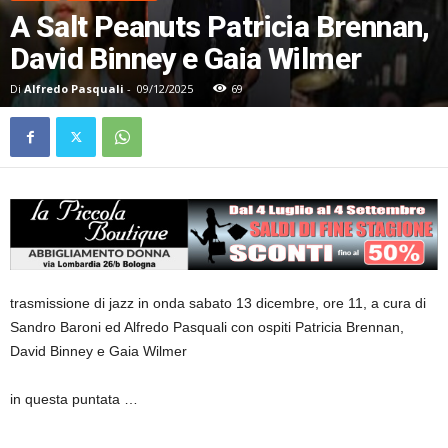
A Salt Peanuts Patricia Brennan,
David Binney e Gaia Wilmer
Di
Alfredo Pasquali
-
09/12/2025
69
trasmissione di jazz in onda sabato 13 dicembre, ore 11, a cura di
Sandro Baroni ed Alfredo Pasquali con ospiti Patricia Brennan,
David Binney e Gaia Wilmer
in questa puntata …