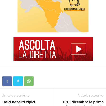
Articolo precedente
Articolo successivo
Dolci natalizi tipici
Il 13 dicembre la prima