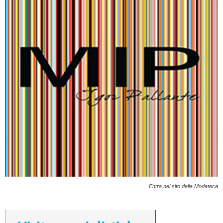
Entra nel sito della Modateca