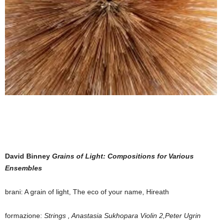
David Binney
Grains of Light: Compositions for Various
Ensembles
brani: A grain of light, The eco of your name, Hireath
formazione:
Strings , Anastasia Sukhopara Violin 2,Peter Ugrin