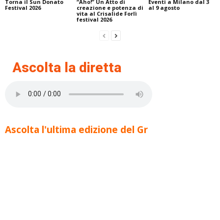
Torna il Sun Donato
“Aho!” Un Atto di
Eventi a Milano dal 3
Festival 2026
creazione e potenza di
al 9 agosto
vita al Crisalide Forlì
festival 2026
Ascolta la diretta
Ascolta l'ultima edizione del Gr