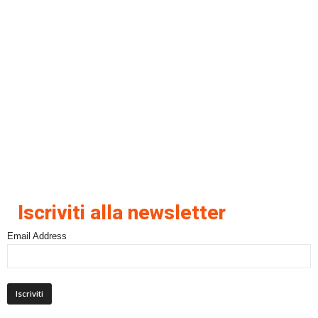
Iscriviti alla newsletter
Email Address