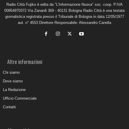
Radio Città Fujiko è edita da "L'Informazione Nuova" soc. coop. P.IVA
00954970372 Via Zanardi 369 - 40131 Bologna Radio Città è una testata
giornalistica registrata presso il Tribunale di Bologna in data 12/05/1977
aut. n° 4553 Direttore Responsabile: Alessandro Canella
Altre informazioni
Chi siamo
Dove siamo
La Redazione
Ufficio Commerciale
Contatti