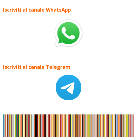
Iscriviti al canale WhatsApp
Iscriviti al canale Telegram