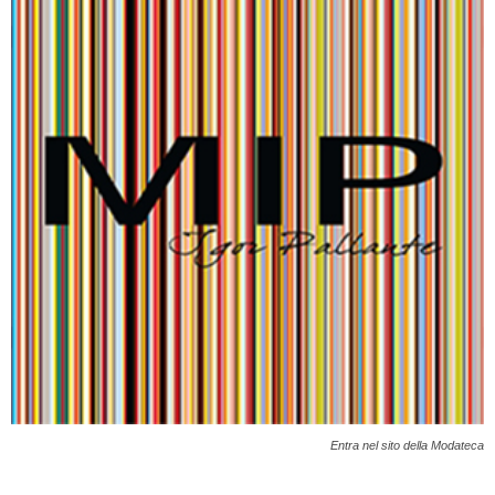
Entra nel sito della Modateca