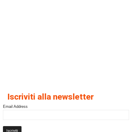
Iscriviti alla newsletter
Email Address