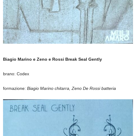
Biagio Marino e Zeno e Rossi Break Seal Gently
brano: Codex
formazione:
Biagio Marino chitarra, Zeno De Rossi batteria