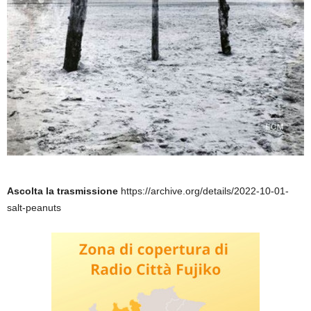
Ascolta la trasmissione
https://archive.org/details/2022-10-01-
salt-peanuts