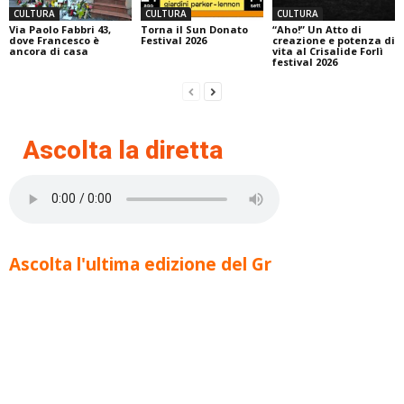
CULTURA
CULTURA
CULTURA
Via Paolo Fabbri 43,
Torna il Sun Donato
“Aho!” Un Atto di
dove Francesco è
Festival 2026
creazione e potenza di
ancora di casa
vita al Crisalide Forlì
festival 2026
Ascolta la diretta
Ascolta l'ultima edizione del Gr