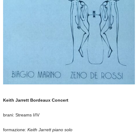
Keith Jarrett
Bordeaux Concert
brani: Streams I/IV
formazione:
Keith Jarrett piano solo