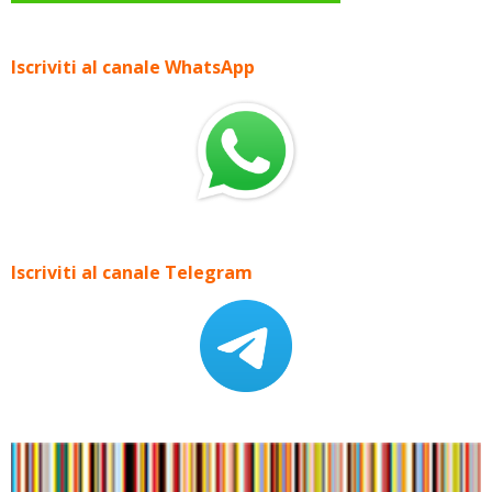
Iscriviti al canale WhatsApp
Iscriviti al canale Telegram