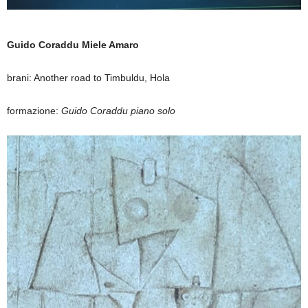
Guido Coraddu Miele Amaro
brani: Another road to Timbuldu, Hola
formazione:
Guido Coraddu piano solo