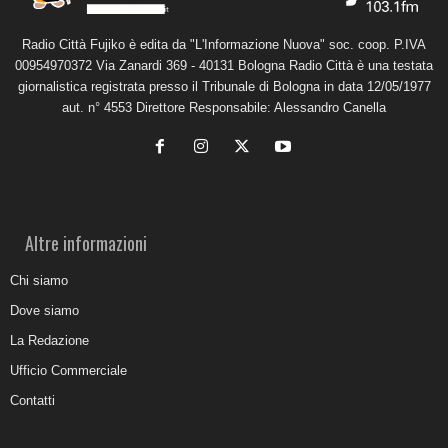
Radio Città Fujiko è edita da "L'Informazione Nuova" soc. coop. P.IVA
00954970372 Via Zanardi 369 - 40131 Bologna Radio Città è una testata
giornalistica registrata presso il Tribunale di Bologna in data 12/05/1977
aut. n° 4553 Direttore Responsabile: Alessandro Canella
Altre informazioni
Chi siamo
Dove siamo
La Redazione
Ufficio Commerciale
Contatti