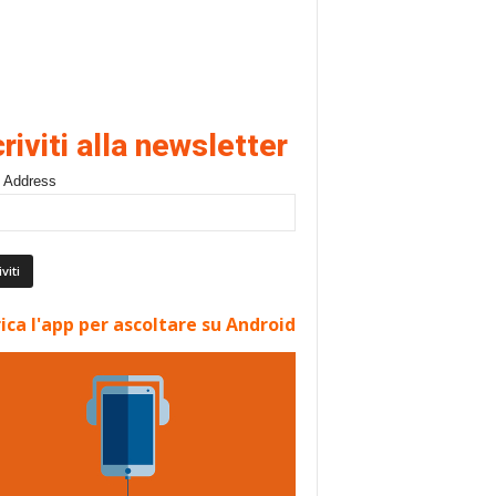
criviti alla newsletter
 Address
ica l'app per ascoltare su Android