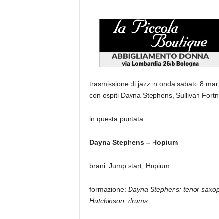
trasmissione di jazz in onda sabato 8 mar
con ospiti Dayna Stephens, Sullivan Fort
in questa puntata …
Dayna Stephens – Hopium
brani: Jump start, Hopium
formazione:
Dayna Stephens: tenor saxop
Hutchinson: drums