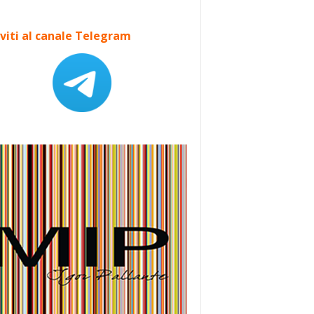
iviti al canale Telegram