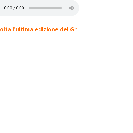
olta l'ultima edizione del Gr