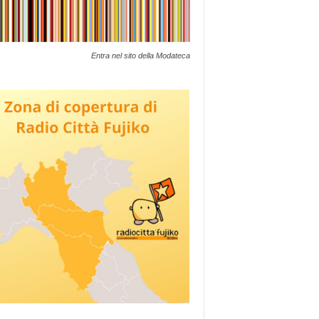
Entra nel sito della Modateca