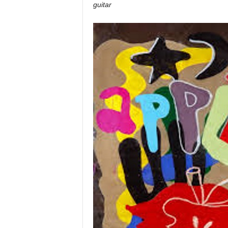
guitar