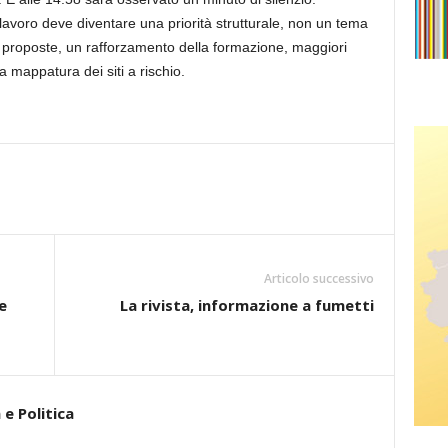
 lavoro deve diventare una priorità strutturale, non un tema
e proposte, un rafforzamento della formazione, maggiori
a mappatura dei siti a rischio.
Articolo successivo
e
La rivista, informazione a fumetti
e Politica