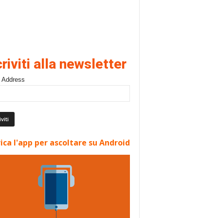
criviti alla newsletter
 Address
ica l'app per ascoltare su Android