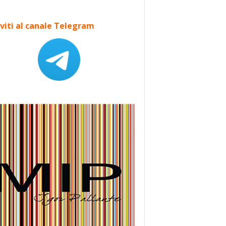
iviti al canale Telegram