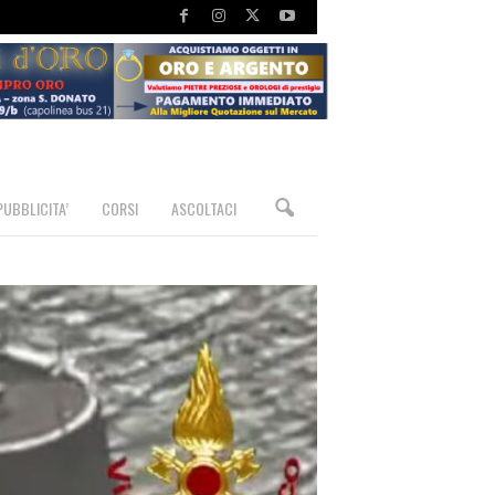
PUBBLICITA’
CORSI
ASCOLTACI