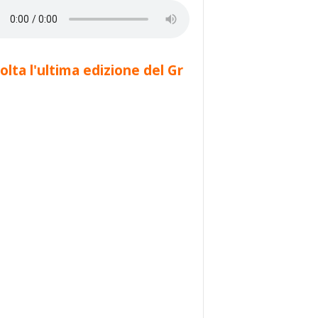
olta l'ultima edizione del Gr