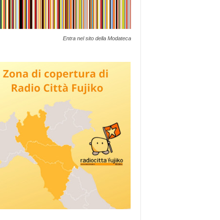
Entra nel sito della Modateca