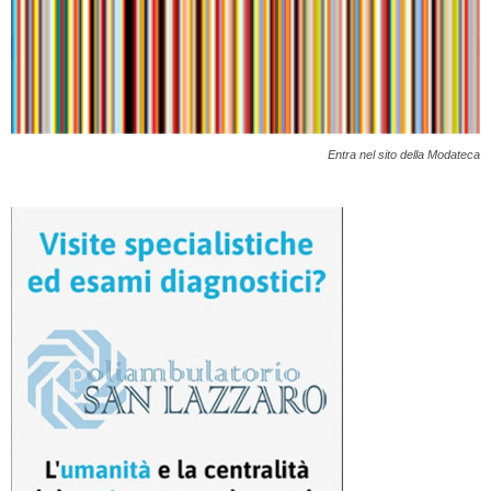
Entra nel sito della Modateca