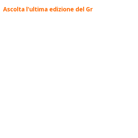
Ascolta l'ultima edizione del Gr