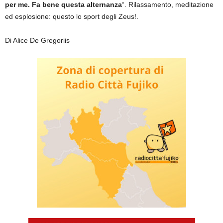
per me. Fa bene questa alternanza
“. Rilassamento, meditazione
ed esplosione: questo lo sport degli Zeus!.
Di Alice De Gregoriis