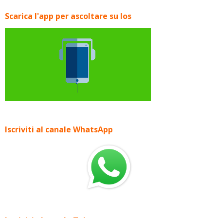
Scarica l'app per ascoltare su Ios
Iscriviti al canale WhatsApp