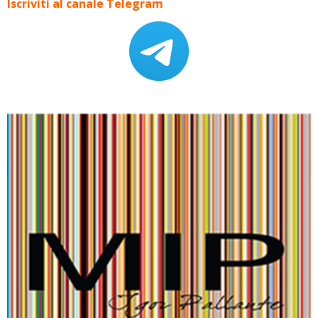
Iscriviti al canale Telegram