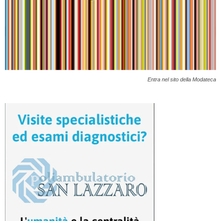
Entra nel sito della Modateca