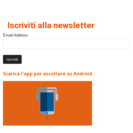
Iscriviti alla newsletter
Email Address
Scarica l'app per ascoltare su Android