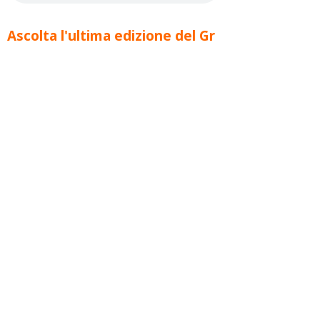
Ascolta l'ultima edizione del Gr