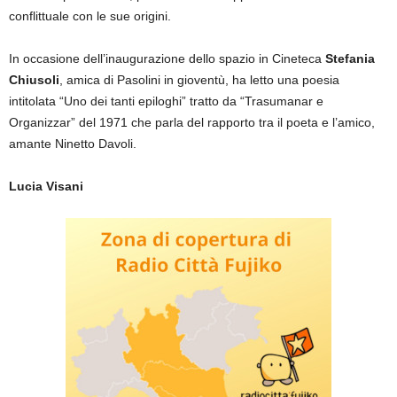
conflittuale con le sue origini.
In occasione dell’inaugurazione dello spazio in Cineteca
Stefania
Chiusoli
, amica di Pasolini in gioventù, ha letto una poesia
intitolata “Uno dei tanti epiloghi” tratto da “Trasumanar e
Organizzar” del 1971 che parla del rapporto tra il poeta e l’amico,
amante Ninetto Davoli.
Lucia Visani