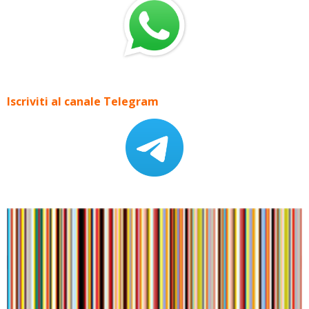
Iscriviti al canale Telegram