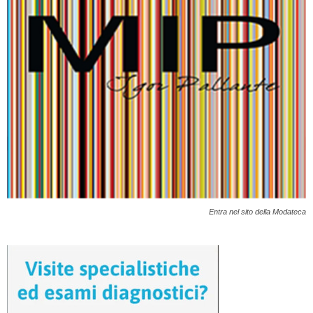
Entra nel sito della Modateca