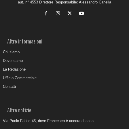
aut. n° 4553 Direttore Responsabile: Alessandro Canella
Altre informazioni
Chi siamo
Dove siamo
La Redazione
Ufficio Commerciale
Contatti
Altre notizie
Via Paolo Fabbri 43, dove Francesco è ancora di casa