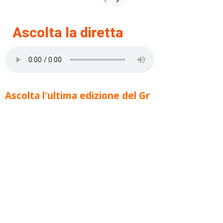
Ascolta la diretta
Ascolta l'ultima edizione del Gr