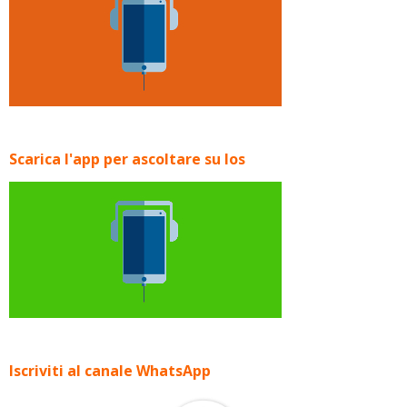
Scarica l'app per ascoltare su Ios
Iscriviti al canale WhatsApp