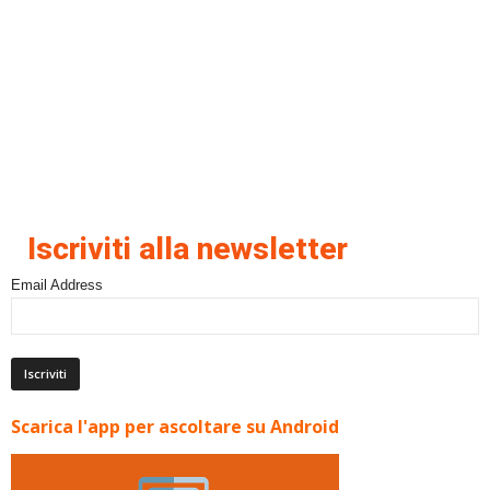
Iscriviti alla newsletter
Email Address
Scarica l'app per ascoltare su Android