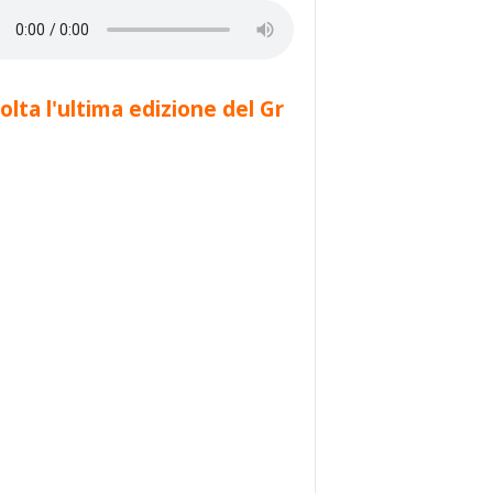
olta l'ultima edizione del Gr