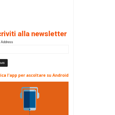
criviti alla newsletter
 Address
ica l'app per ascoltare su Android