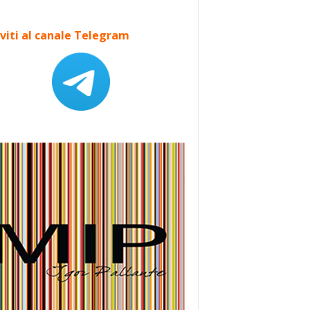
iviti al canale Telegram