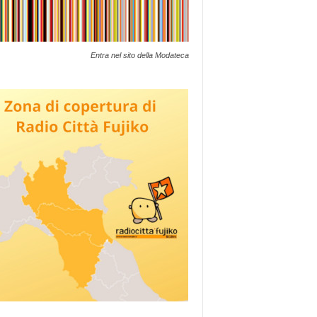
Entra nel sito della Modateca