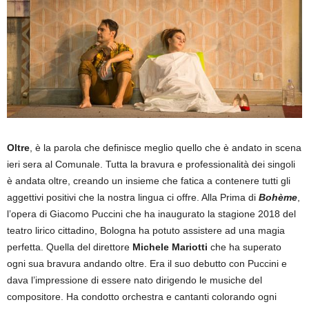
Oltre
, è la parola che definisce meglio quello che è andato in scena
ieri sera al Comunale. Tutta la bravura e professionalità dei singoli
è andata oltre, creando un insieme che fatica a contenere tutti gli
aggettivi positivi che la nostra lingua ci offre. Alla Prima di
Bohème
,
l’opera di Giacomo Puccini che ha inaugurato la stagione 2018 del
teatro lirico cittadino, Bologna ha potuto assistere ad una magia
perfetta. Quella del direttore
Michele Mariotti
che ha superato
ogni sua bravura andando oltre. Era il suo debutto con Puccini e
dava l’impressione di essere nato dirigendo le musiche del
compositore. Ha condotto orchestra e cantanti colorando ogni