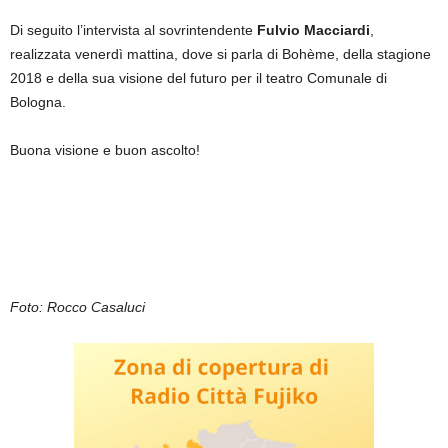
Di seguito l’intervista al sovrintendente
Fulvio Macciardi
,
realizzata venerdì mattina, dove si parla di Bohème, della stagione
2018 e della sua visione del futuro per il teatro Comunale di
Bologna.
Buona visione e buon ascolto!
Foto: Rocco Casaluci