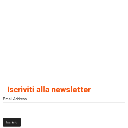
Iscriviti alla newsletter
Email Address