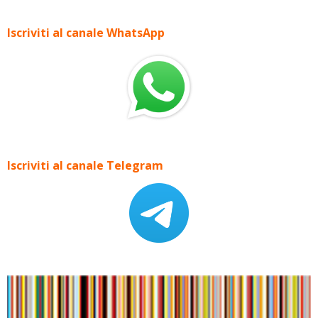
Iscriviti al canale WhatsApp
Iscriviti al canale Telegram