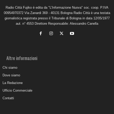
Radio Città Fujiko è edita da "L'Informazione Nuova" soc. coop. P.IVA
00954970372 Via Zanardi 369 - 40131 Bologna Radio Città è una testata
giornalistica registrata presso il Tribunale di Bologna in data 12/05/1977
aut. n° 4553 Direttore Responsabile: Alessandro Canella
Altre informazioni
Chi siamo
Dove siamo
La Redazione
Ufficio Commerciale
Contatti