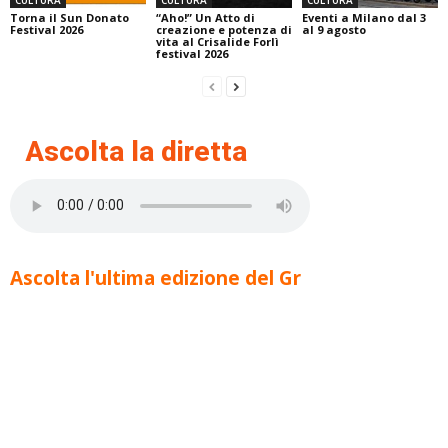
Torna il Sun Donato
“Aho!” Un Atto di
Eventi a Milano dal 3
Festival 2026
creazione e potenza di
al 9 agosto
vita al Crisalide Forlì
festival 2026
Ascolta la diretta
Ascolta l'ultima edizione del Gr