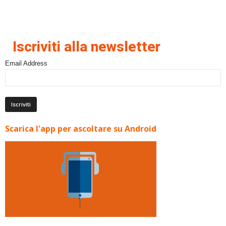
Iscriviti alla newsletter
Email Address
Scarica l'app per ascoltare su Android