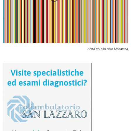
Entra nel sito della Modateca