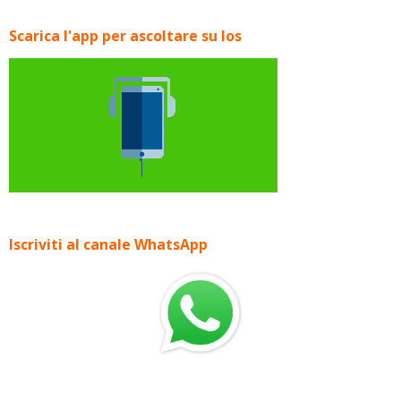
Scarica l'app per ascoltare su Ios
Iscriviti al canale WhatsApp