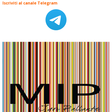
Iscriviti al canale Telegram