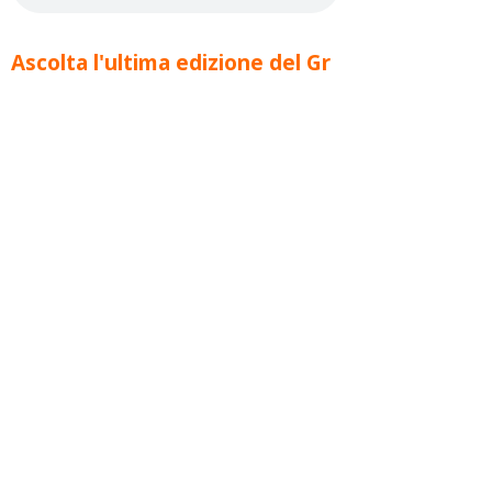
Ascolta l'ultima edizione del Gr