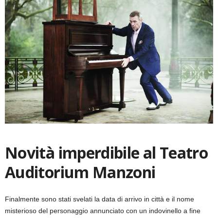
Novità imperdibile al Teatro
Auditorium Manzoni
Finalmente sono stati svelati la data di arrivo in città e il nome
misterioso del personaggio annunciato con un indovinello a fine