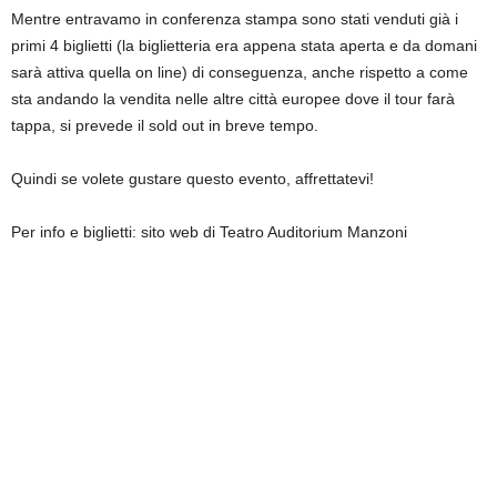
Mentre entravamo in conferenza stampa sono stati venduti già i
primi 4 biglietti (la biglietteria era appena stata aperta e da domani
sarà attiva quella on line) di conseguenza, anche rispetto a come
sta andando la vendita nelle altre città europee dove il tour farà
tappa, si prevede il sold out in breve tempo.
Quindi se volete gustare questo evento, affrettatevi!
Per info e biglietti: sito web di Teatro Auditorium Manzoni