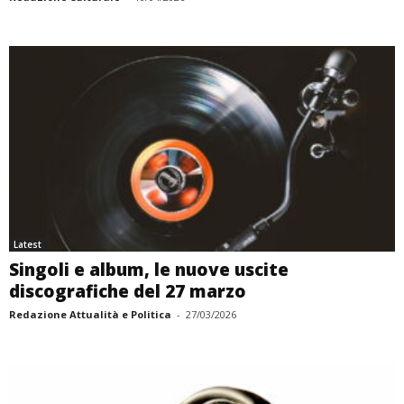
Latest
Singoli e album, le nuove uscite
discografiche del 27 marzo
Redazione Attualità e Politica
-
27/03/2026