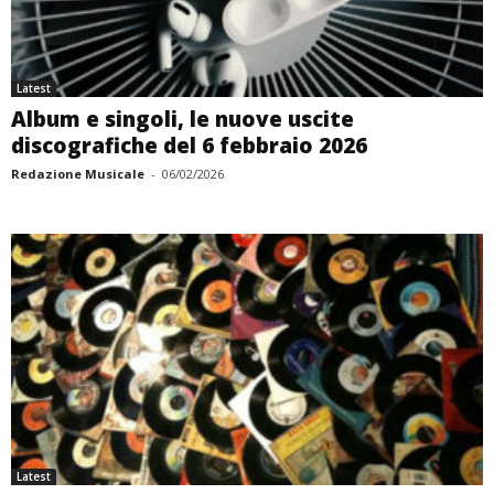
Latest
Album e singoli, le nuove uscite
discografiche del 6 febbraio 2026
Redazione Musicale
-
06/02/2026
Latest