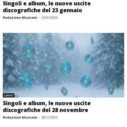
Singoli e album, le nuove uscite
discografiche del 23 gennaio
Redazione Musicale
-
23/01/2026
Latest
Singoli e album, le nuove uscite
discografiche del 28 novembre
Redazione Musicale
-
28/11/2025