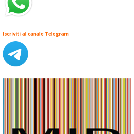
Iscriviti al canale Telegram