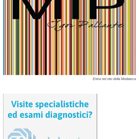
Entra nel sito della Modateca