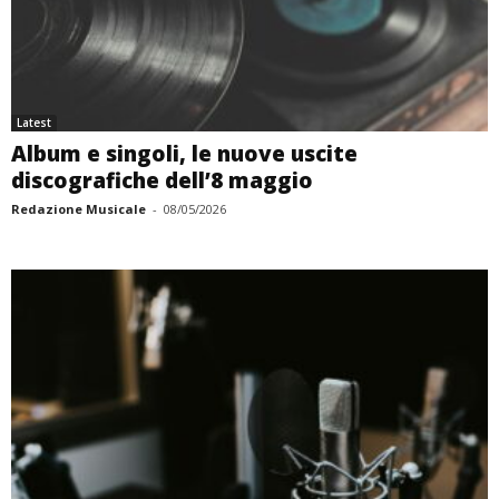
Latest
Album e singoli, le nuove uscite
discografiche dell’8 maggio
Redazione Musicale
-
08/05/2026