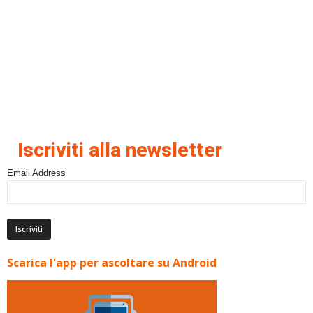
Iscriviti alla newsletter
Email Address
Scarica l'app per ascoltare su Android