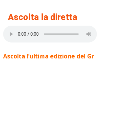
Ascolta la diretta
Ascolta l'ultima edizione del Gr