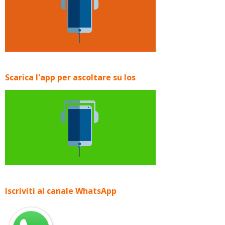
Scarica l'app per ascoltare su Ios
Iscriviti al canale WhatsApp