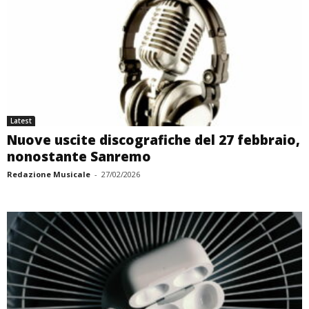
Latest
Nuove uscite discografiche del 27 febbraio,
nonostante Sanremo
Redazione Musicale
-
27/02/2026