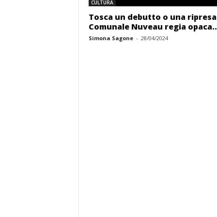
CULTURA
Tosca un debutto o una ripresa
Comunale Nuveau regia opaca..
Simona Sagone
-
28/04/2024