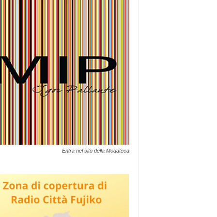
Entra nel sito della Modateca