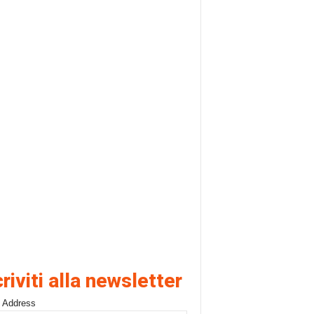
criviti alla newsletter
 Address