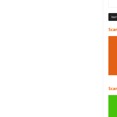
Scar
Scar