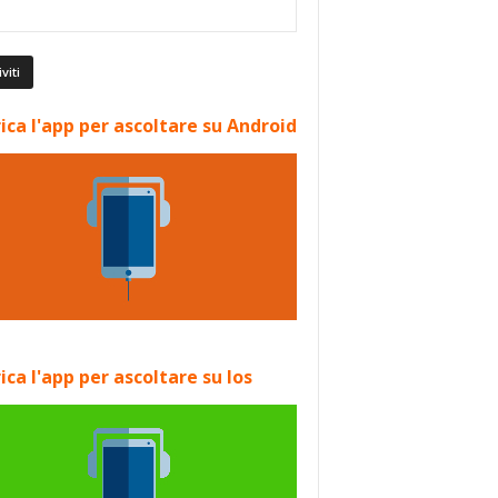
ica l'app per ascoltare su Android
ica l'app per ascoltare su Ios