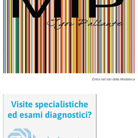
Entra nel sito della Modateca