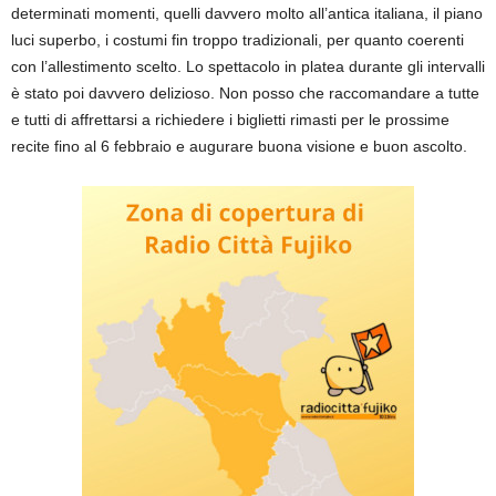
determinati momenti, quelli davvero molto all’antica italiana, il piano
luci superbo, i costumi fin troppo tradizionali, per quanto coerenti
con l’allestimento scelto. Lo spettacolo in platea durante gli intervalli
è stato poi davvero delizioso. Non posso che raccomandare a tutte
e tutti di affrettarsi a richiedere i biglietti rimasti per le prossime
recite fino al 6 febbraio e augurare buona visione e buon ascolto.