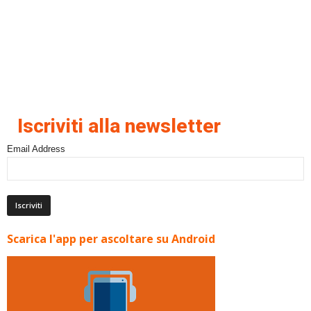
Iscriviti alla newsletter
Email Address
Scarica l'app per ascoltare su Android