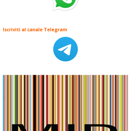
Iscriviti al canale Telegram