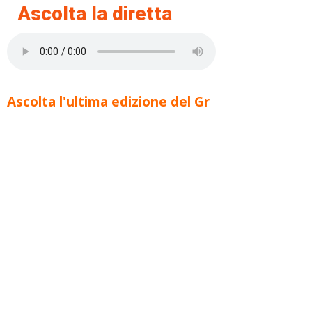
Ascolta la diretta
Ascolta l'ultima edizione del Gr