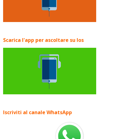
Scarica l'app per ascoltare su Ios
Iscriviti al canale WhatsApp