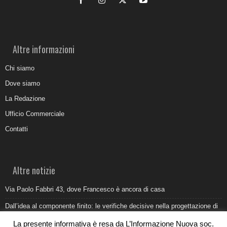
Altre informazioni
Chi siamo
Dove siamo
La Redazione
Ufficio Commerciale
Contatti
Altre notizie
Via Paolo Fabbri 43, dove Francesco è ancora di casa
Dall’idea al componente finito: le verifiche decisive nella progettazione di
uno stampo industriale
La presente informativa è resa da L’Informazione Nuova soc.