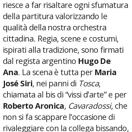
riesce a far risaltare ogni sfumatura
della partitura valorizzando le
qualità della nostra orchestra
cittadina. Regia, scene e costumi,
ispirati alla tradizione, sono firmati
dal regista argentino
Hugo De
Ana
. La scena è tutta per
Maria
José Siri
, nei panni di
Tosca
,
chiamata al bis di “vissi d’arte” e per
Roberto Aronica
,
Cavaradossi
, che
non si fa scappare l’occasione di
rivaleggiare con la collega bissando,