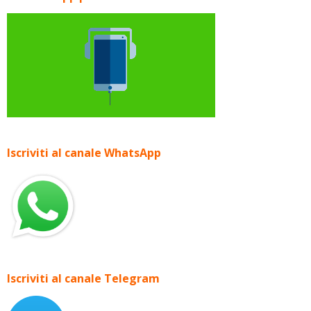
Iscriviti al canale WhatsApp
Iscriviti al canale Telegram