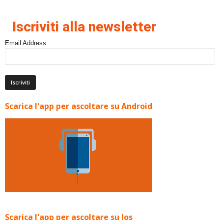
Iscriviti alla newsletter
Email Address
Scarica l'app per ascoltare su Android
Scarica l'app per ascoltare su Ios