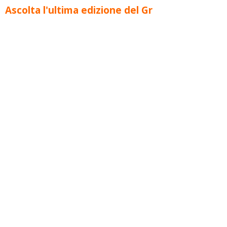
Ascolta l'ultima edizione del Gr