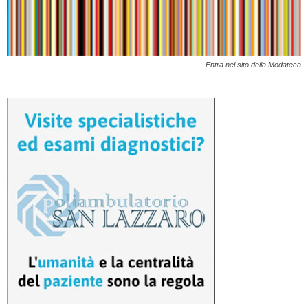
Entra nel sito della Modateca