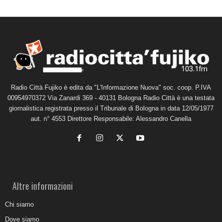
Radio Città Fujiko è edita da "L'Informazione Nuova" soc. coop. P.IVA
00954970372 Via Zanardi 369 - 40131 Bologna Radio Città è una testata
giornalistica registrata presso il Tribunale di Bologna in data 12/05/1977
aut. n° 4553 Direttore Responsabile: Alessandro Canella
Altre informazioni
Chi siamo
Dove siamo