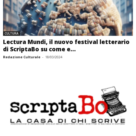
CULTURA
Lectura Mundi, il nuovo festival letterario
di ScriptaBo su come e...
Redazione Culturale
-
18/03/2024