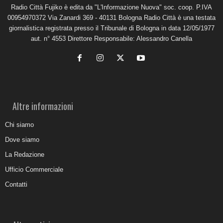
Radio Città Fujiko è edita da "L'Informazione Nuova" soc. coop. P.IVA
00954970372 Via Zanardi 369 - 40131 Bologna Radio Città è una testata
giornalistica registrata presso il Tribunale di Bologna in data 12/05/1977
aut. n° 4553 Direttore Responsabile: Alessandro Canella
Altre informazioni
Chi siamo
Dove siamo
La Redazione
Ufficio Commerciale
Contatti