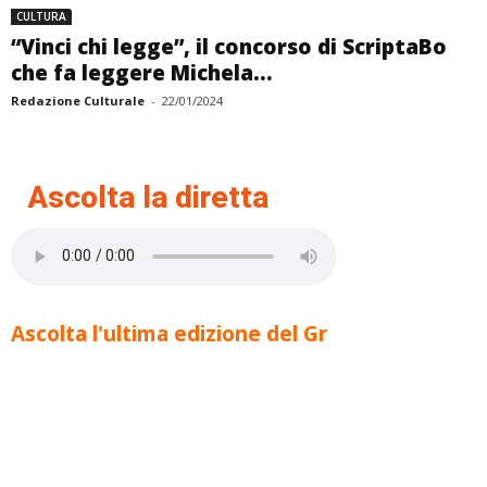
CULTURA
“Vinci chi legge”, il concorso di ScriptaBo
che fa leggere Michela...
Redazione Culturale
-
22/01/2024
Ascolta la diretta
Ascolta l'ultima edizione del Gr