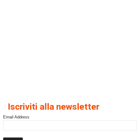
Iscriviti alla newsletter
Email Address