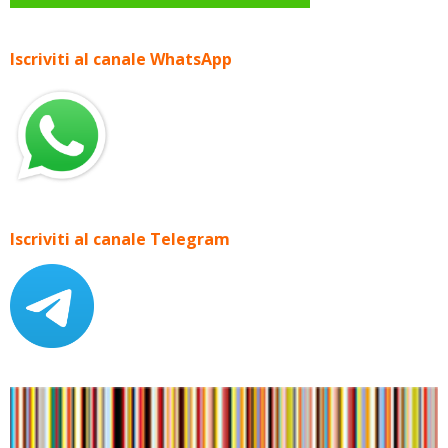
Iscriviti al canale WhatsApp
Iscriviti al canale Telegram