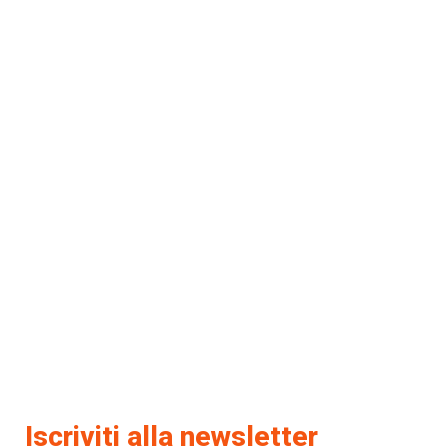
Iscriviti alla newsletter