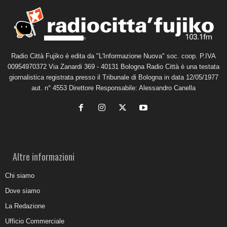
Radio Città Fujiko è edita da "L'Informazione Nuova" soc. coop. P.IVA
00954970372 Via Zanardi 369 - 40131 Bologna Radio Città è una testata
giornalistica registrata presso il Tribunale di Bologna in data 12/05/1977
aut. n° 4553 Direttore Responsabile: Alessandro Canella
Altre informazioni
Chi siamo
Dove siamo
La Redazione
Ufficio Commerciale