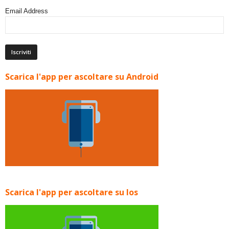
Email Address
Scarica l'app per ascoltare su Android
Scarica l'app per ascoltare su Ios