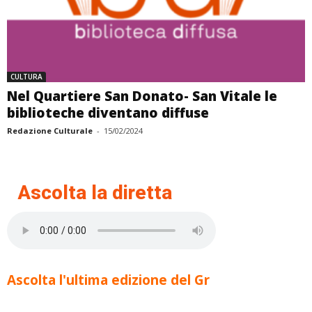
CULTURA
Nel Quartiere San Donato- San Vitale le
biblioteche diventano diffuse
Redazione Culturale
-
15/02/2024
Ascolta la diretta
Ascolta l'ultima edizione del Gr