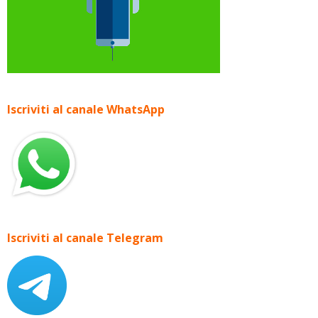
Iscriviti al canale WhatsApp
Iscriviti al canale Telegram