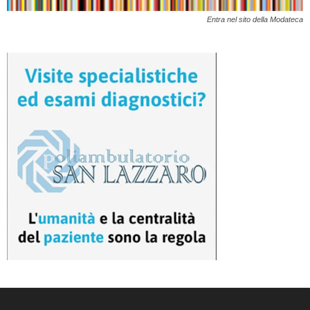
Entra nel sito della Modateca