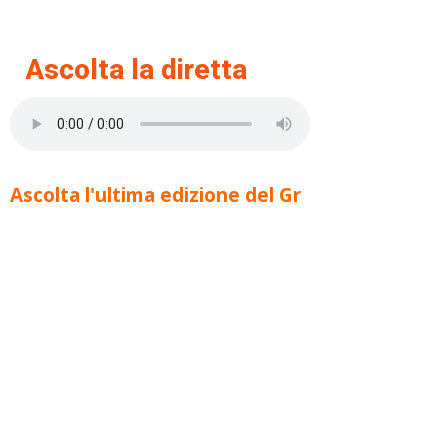
Ascolta la diretta
Ascolta l'ultima edizione del Gr