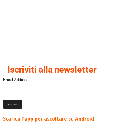
Iscriviti alla newsletter
Email Address
Scarica l'app per ascoltare su Android