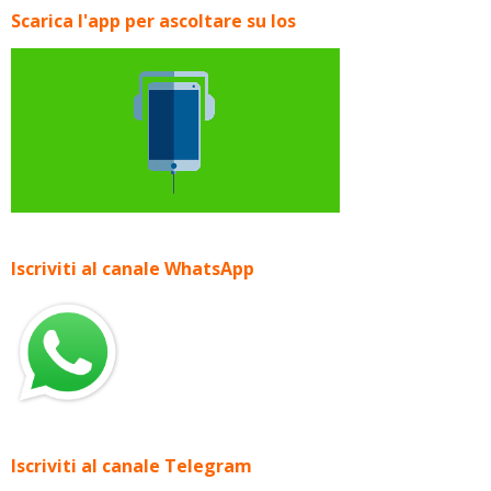
Scarica l'app per ascoltare su Ios
Iscriviti al canale WhatsApp
Iscriviti al canale Telegram