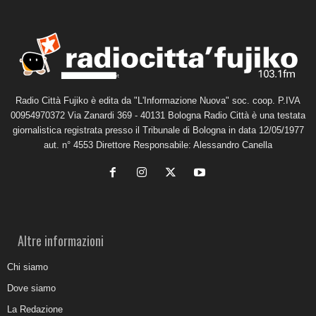
Radio Città Fujiko è edita da "L'Informazione Nuova" soc. coop. P.IVA
00954970372 Via Zanardi 369 - 40131 Bologna Radio Città è una testata
giornalistica registrata presso il Tribunale di Bologna in data 12/05/1977
aut. n° 4553 Direttore Responsabile: Alessandro Canella
Altre informazioni
Chi siamo
Dove siamo
La Redazione