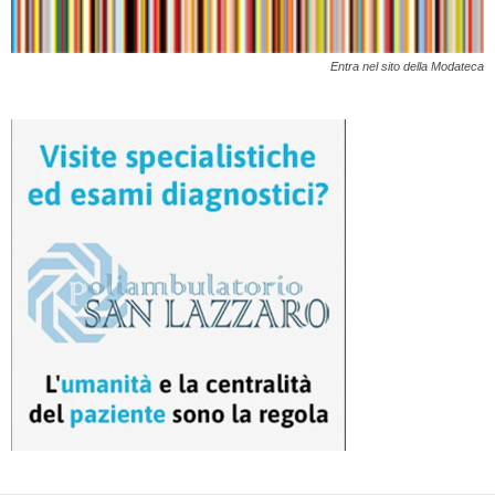
Entra nel sito della Modateca