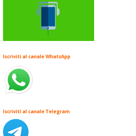
Iscriviti al canale WhatsApp
Iscriviti al canale Telegram