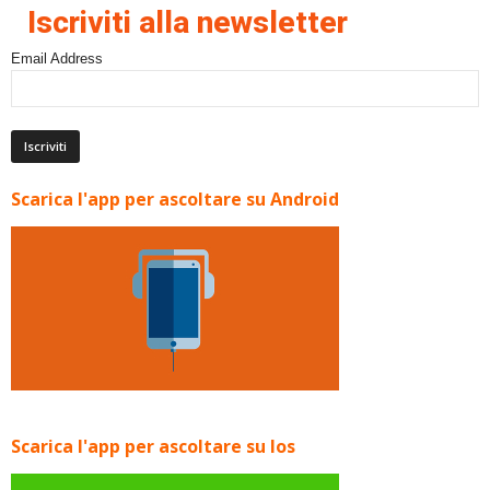
Iscriviti alla newsletter
Email Address
Scarica l'app per ascoltare su Android
Scarica l'app per ascoltare su Ios