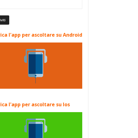
ica l'app per ascoltare su Android
ica l'app per ascoltare su Ios