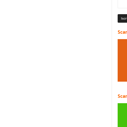
Scar
Scar