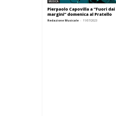
MUSICA
Pierpaolo Capovilla a “Fuori dai
margini” domenica al Pratello
Redazione Musicale
-
11/07/2023