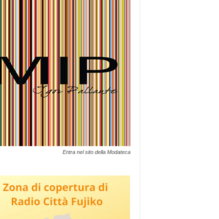
Entra nel sito della Modateca