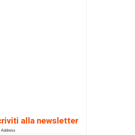
criviti alla newsletter
 Address