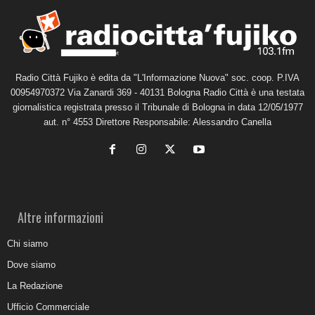
Radio Città Fujiko è edita da "L'Informazione Nuova" soc. coop. P.IVA
00954970372 Via Zanardi 369 - 40131 Bologna Radio Città è una testata
giornalistica registrata presso il Tribunale di Bologna in data 12/05/1977
aut. n° 4553 Direttore Responsabile: Alessandro Canella
Altre informazioni
Chi siamo
Dove siamo
La Redazione
Ufficio Commerciale