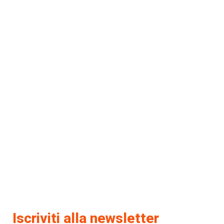
Iscriviti alla newsletter