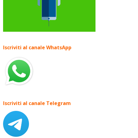
Iscriviti al canale WhatsApp
Iscriviti al canale Telegram