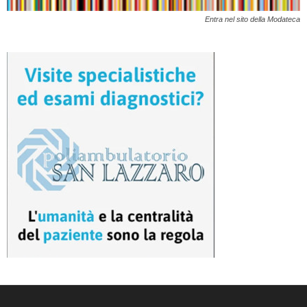
Entra nel sito della Modateca