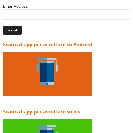
Email Address
Scarica l'app per ascoltare su Android
Scarica l'app per ascoltare su Ios