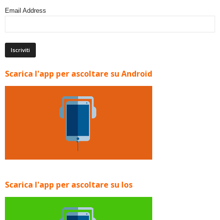
Email Address
Scarica l'app per ascoltare su Android
Scarica l'app per ascoltare su Ios