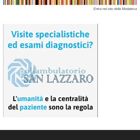
Entra nel sito della Modateca