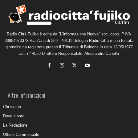
Radio Città Fujiko è edita da "L'Informazione Nuova" soc. coop. P.IVA
00954970372 Via Zanardi 369 - 40131 Bologna Radio Città è una testata
giornalistica registrata presso il Tribunale di Bologna in data 12/05/1977
aut. n° 4553 Direttore Responsabile: Alessandro Canella
Altre informazioni
Chi siamo
Dove siamo
La Redazione
Ufficio Commerciale