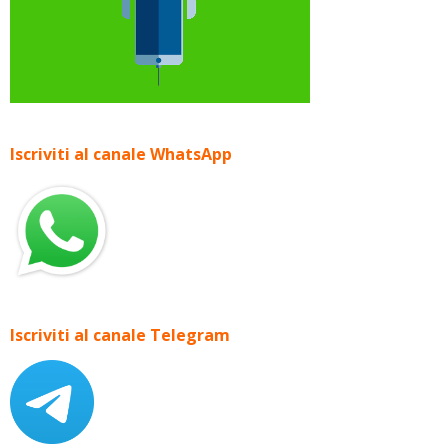
Iscriviti al canale WhatsApp
Iscriviti al canale Telegram