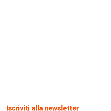
Iscriviti alla newsletter