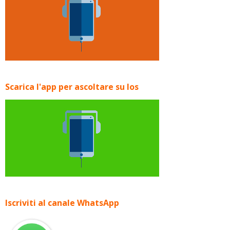
Scarica l'app per ascoltare su Ios
Iscriviti al canale WhatsApp