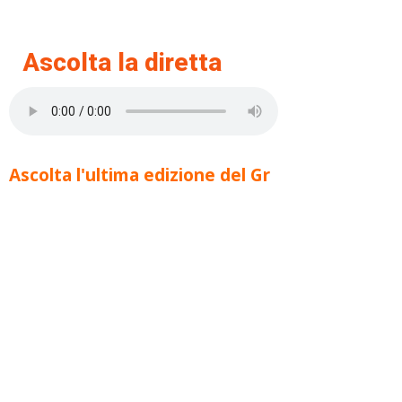
Ascolta la diretta
Ascolta l'ultima edizione del Gr