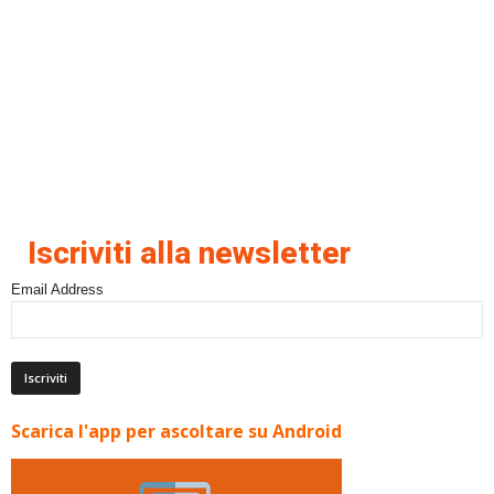
Iscriviti alla newsletter
Email Address
Scarica l'app per ascoltare su Android