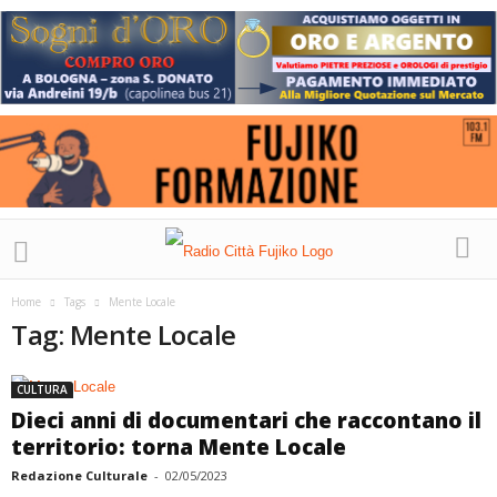
Home
Tags
Mente Locale
Tag: Mente Locale
CULTURA
Dieci anni di documentari che raccontano il
territorio: torna Mente Locale
Redazione Culturale
-
02/05/2023