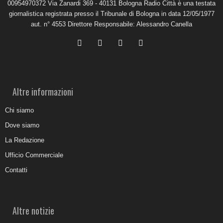
00954970372 Via Zanardi 369 - 40131 Bologna Radio Città è una testata
giornalistica registrata presso il Tribunale di Bologna in data 12/05/1977
aut. n° 4553 Direttore Responsabile: Alessandro Canella
Altre informazioni
Chi siamo
Dove siamo
La Redazione
Ufficio Commerciale
Contatti
Altre notizie