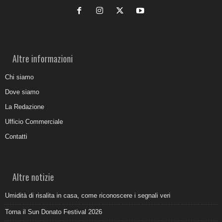
Altre informazioni
Chi siamo
Dove siamo
La Redazione
Ufficio Commerciale
Contatti
Altre notizie
Umidità di risalita in casa, come riconoscere i segnali veri
Torna il Sun Donato Festival 2026