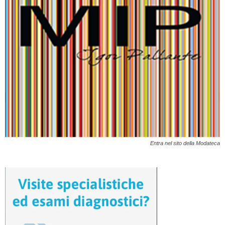
Entra nel sito della Modateca