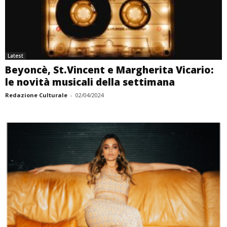
Latest
Beyoncè, St.Vincent e Margherita Vicario:
le novità musicali della settimana
Redazione Culturale
-
02/04/2024