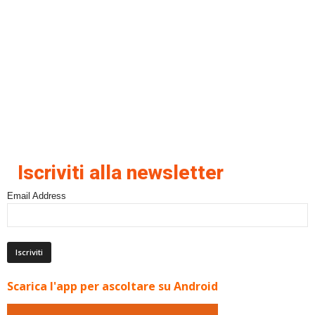
Iscriviti alla newsletter
Email Address
Scarica l'app per ascoltare su Android