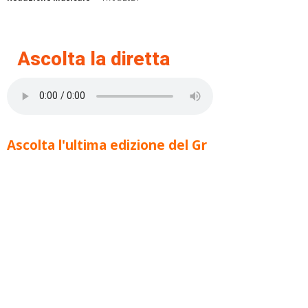
Ascolta la diretta
Ascolta l'ultima edizione del Gr