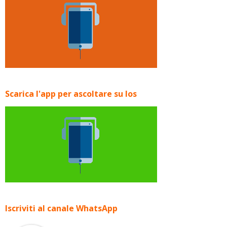
Scarica l'app per ascoltare su Ios
Iscriviti al canale WhatsApp