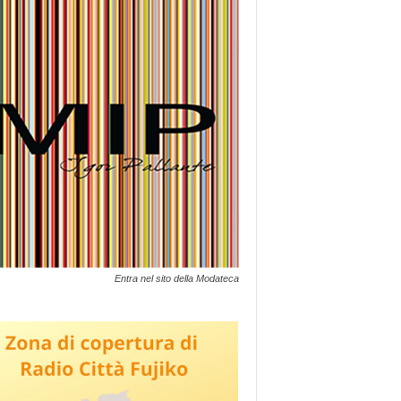
Entra nel sito della Modateca