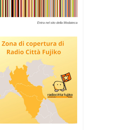
Entra nel sito della Modateca