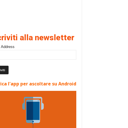
criviti alla newsletter
 Address
ica l'app per ascoltare su Android