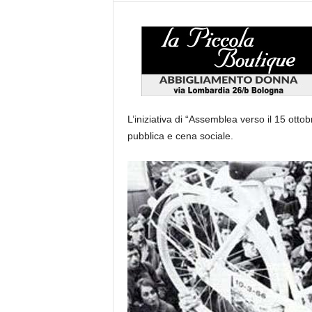
L’iniziativa di “Assemblea verso il 15 otto
pubblica e cena sociale.