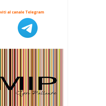
iviti al canale Telegram