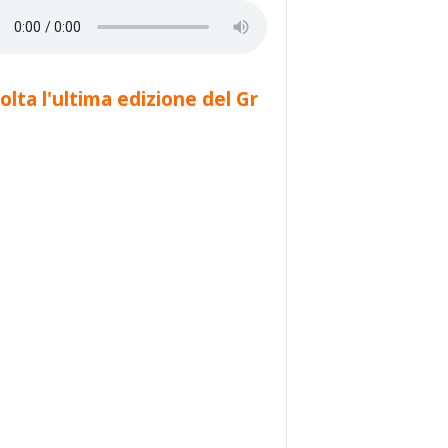
olta l'ultima edizione del Gr