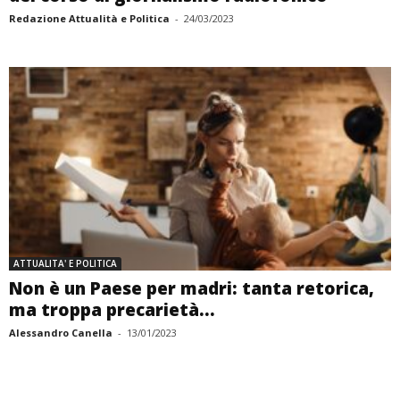
Redazione Attualità e Politica
-
24/03/2023
ATTUALITA' E POLITICA
Non è un Paese per madri: tanta retorica,
ma troppa precarietà...
Alessandro Canella
-
13/01/2023