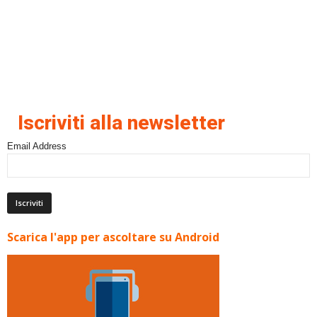
Iscriviti alla newsletter
Email Address
Scarica l'app per ascoltare su Android