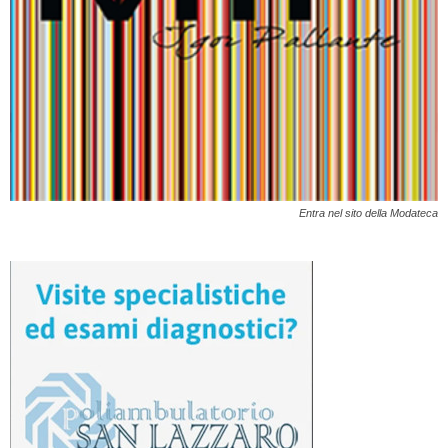
Entra nel sito della Modateca