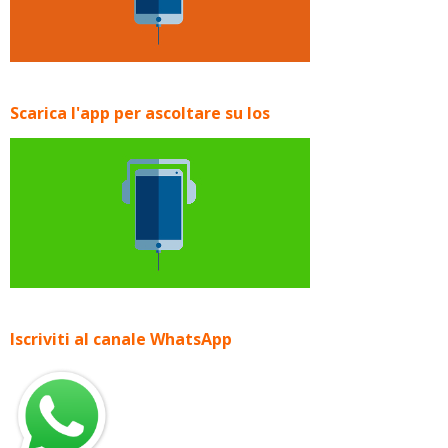
Scarica l'app per ascoltare su Ios
Iscriviti al canale WhatsApp