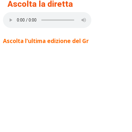
Ascolta la diretta
Ascolta l'ultima edizione del Gr