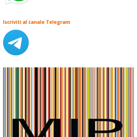
Iscriviti al canale Telegram