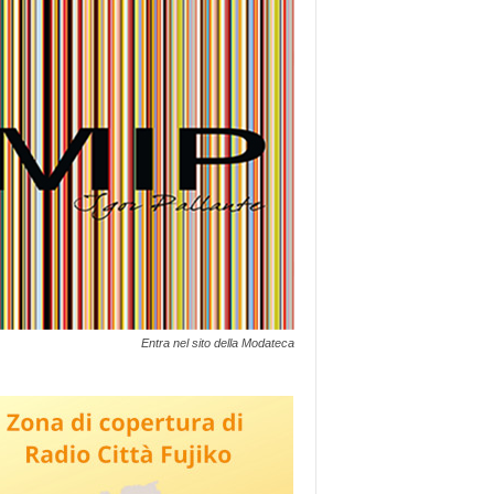
Entra nel sito della Modateca