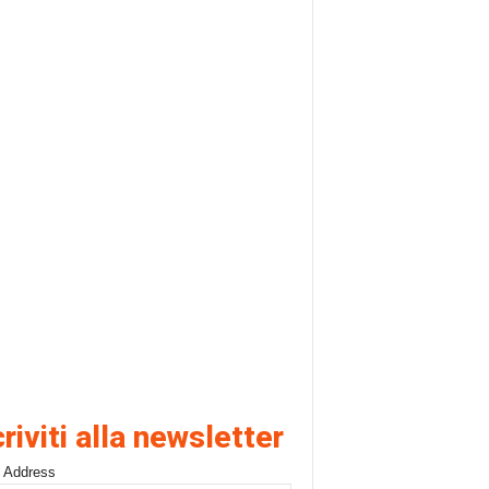
criviti alla newsletter
 Address