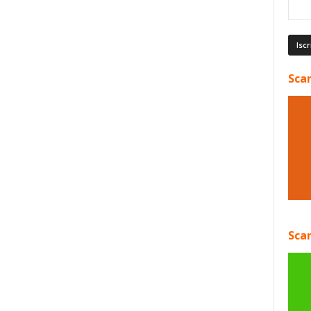
Scar
Scar