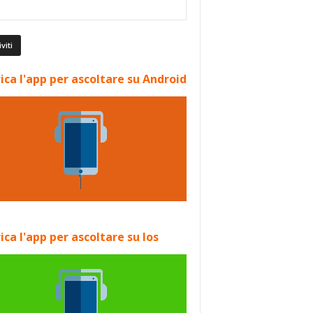
ica l'app per ascoltare su Android
ica l'app per ascoltare su Ios