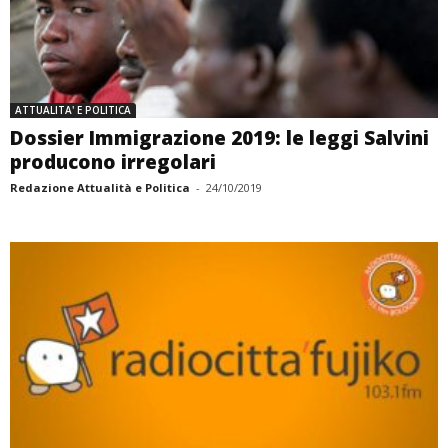
ATTUALITA' E POLITICA
Dossier Immigrazione 2019: le leggi Salvini
producono irregolari
Redazione Attualità e Politica
-
24/10/2019