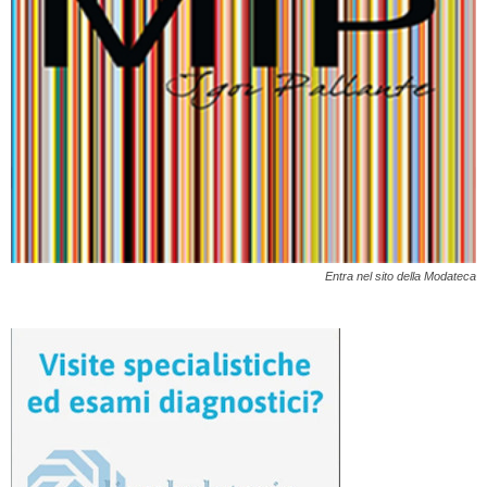
Entra nel sito della Modateca