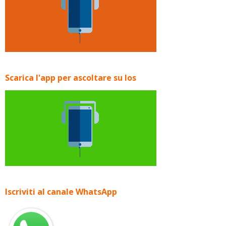
Scarica l'app per ascoltare su Ios
Iscriviti al canale WhatsApp