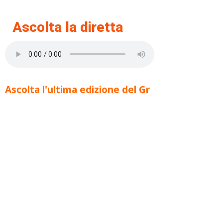
Ascolta la diretta
Ascolta l'ultima edizione del Gr