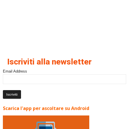
Iscriviti alla newsletter
Email Address
Scarica l'app per ascoltare su Android