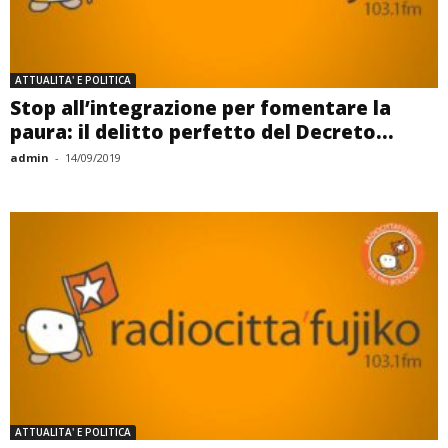
ATTUALITA' E POLITICA
Stop all’integrazione per fomentare la
paura: il delitto perfetto del Decreto...
admin
-
14/09/2019
ATTUALITA' E POLITICA