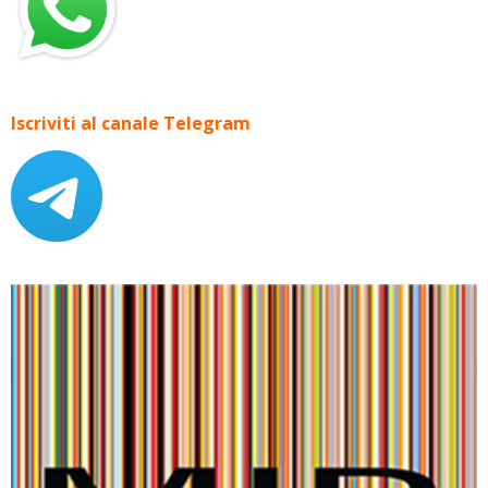
Iscriviti al canale Telegram