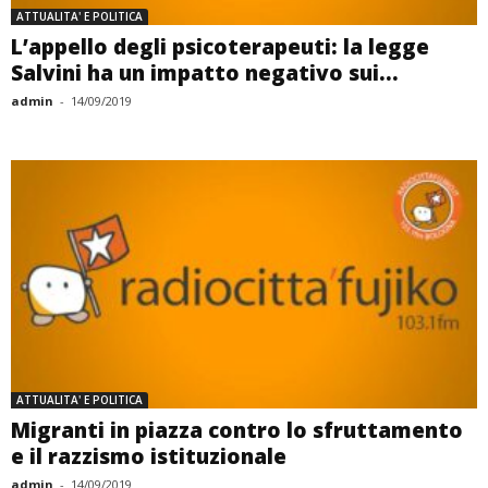
ATTUALITA' E POLITICA
L’appello degli psicoterapeuti: la legge
Salvini ha un impatto negativo sui...
admin
-
14/09/2019
ATTUALITA' E POLITICA
Migranti in piazza contro lo sfruttamento
e il razzismo istituzionale
admin
-
14/09/2019