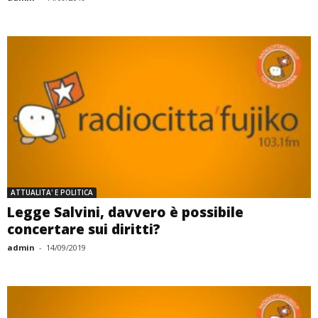
ATTUALITA' E POLITICA
Legge Salvini, davvero è possibile
concertare sui diritti?
admin
-
14/09/2019