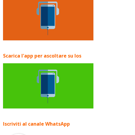
Scarica l'app per ascoltare su Ios
Iscriviti al canale WhatsApp