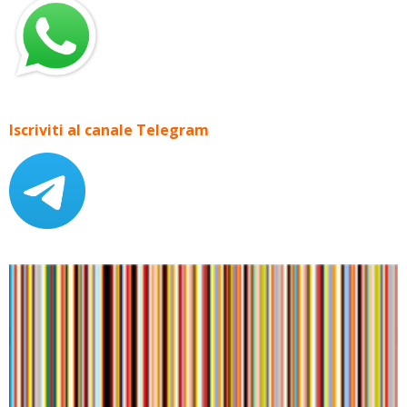
Iscriviti al canale Telegram