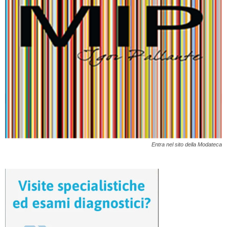
Entra nel sito della Modateca