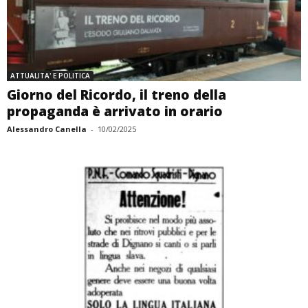
ATTUALITA' E POLITICA
Giorno del Ricordo, il treno della
propaganda è arrivato in orario
Alessandro Canella
-
10/02/2025