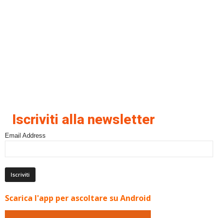
Iscriviti alla newsletter
Email Address
Scarica l'app per ascoltare su Android