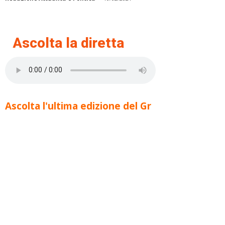
Ascolta la diretta
Ascolta l'ultima edizione del Gr