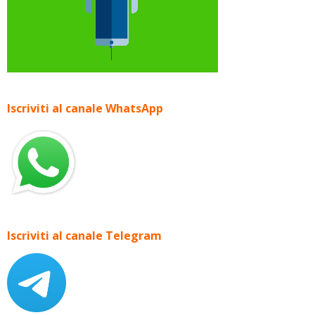
Iscriviti al canale WhatsApp
Iscriviti al canale Telegram