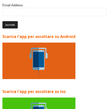
Email Address
Scarica l'app per ascoltare su Android
Scarica l'app per ascoltare su Ios