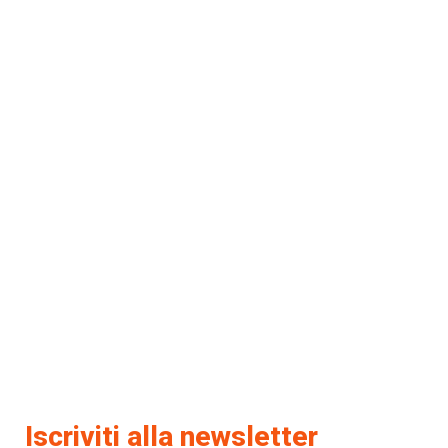
Iscriviti alla newsletter