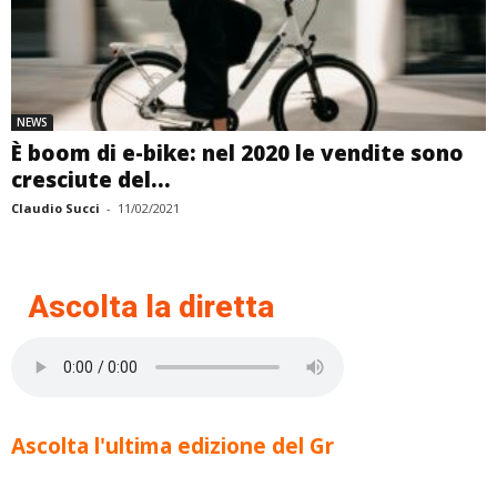
NEWS
È boom di e-bike: nel 2020 le vendite sono
cresciute del...
Claudio Succi
-
11/02/2021
Ascolta la diretta
Ascolta l'ultima edizione del Gr