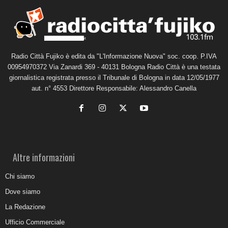
Radio Città Fujiko è edita da "L'Informazione Nuova" soc. coop. P.IVA
00954970372 Via Zanardi 369 - 40131 Bologna Radio Città è una testata
giornalistica registrata presso il Tribunale di Bologna in data 12/05/1977
aut. n° 4553 Direttore Responsabile: Alessandro Canella
Altre informazioni
Chi siamo
Dove siamo
La Redazione
Ufficio Commerciale