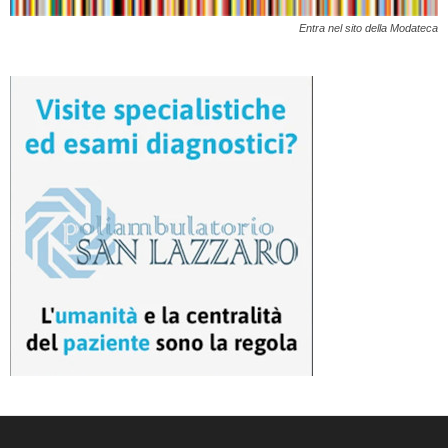
Entra nel sito della Modateca