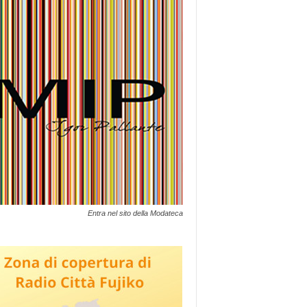
Entra nel sito della Modateca