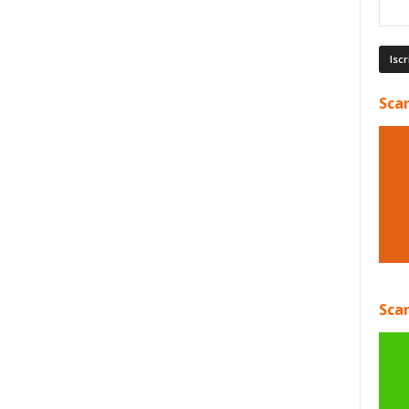
Scar
Scar