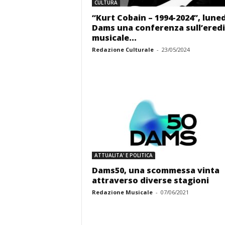
CULTURA
“Kurt Cobain – 1994-2024”, luned
Dams una conferenza sull’eredi
musicale...
Redazione Culturale
-
23/05/2024
ATTUALITA' E POLITICA
Dams50, una scommessa vinta
attraverso diverse stagioni
Redazione Musicale
-
07/06/2021