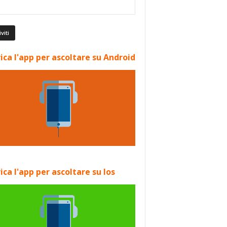
ica l'app per ascoltare su Android
ica l'app per ascoltare su Ios