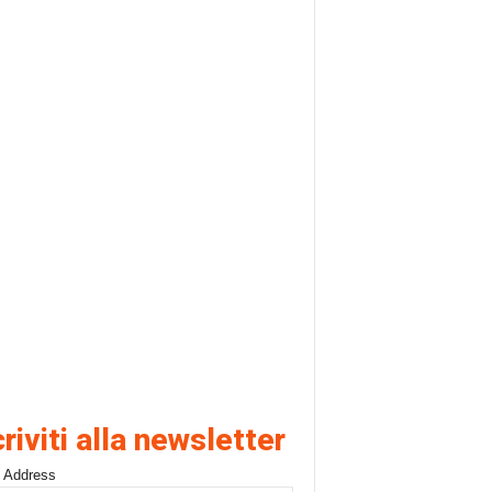
criviti alla newsletter
 Address