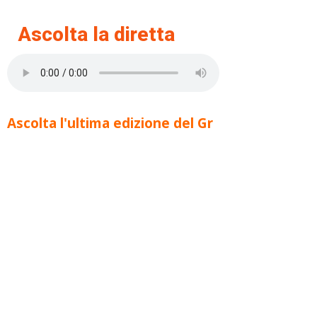
Ascolta la diretta
Ascolta l'ultima edizione del Gr