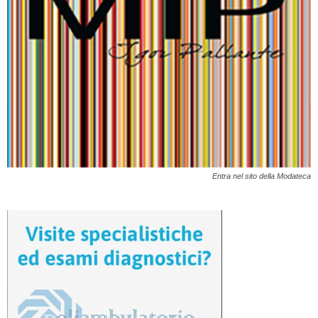
Entra nel sito della Modateca