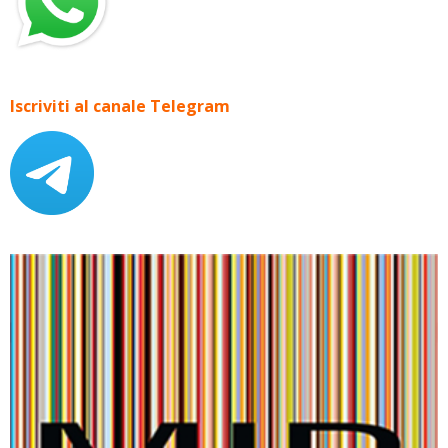
Iscriviti al canale Telegram