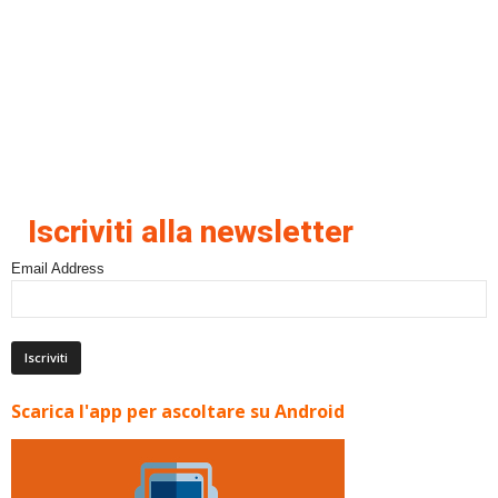
Iscriviti alla newsletter
Email Address
Scarica l'app per ascoltare su Android