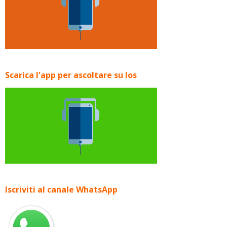
Scarica l'app per ascoltare su Ios
Iscriviti al canale WhatsApp