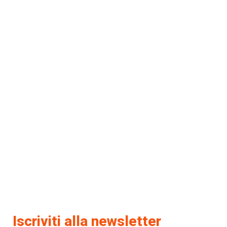
Iscriviti alla newsletter