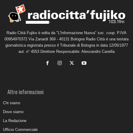
Radio Città Fujiko è edita da "L'Informazione Nuova" soc. coop. P.IVA
00954970372 Via Zanardi 369 - 40131 Bologna Radio Città è una testata
giornalistica registrata presso il Tribunale di Bologna in data 12/05/1977
aut. n° 4553 Direttore Responsabile: Alessandro Canella
Altre informazioni
Chi siamo
Dove siamo
La Redazione
Ufficio Commerciale