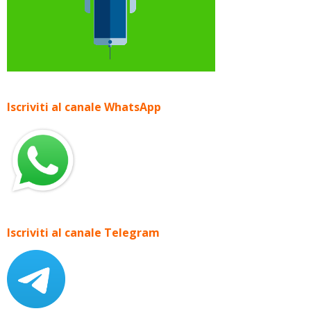
Iscriviti al canale WhatsApp
Iscriviti al canale Telegram