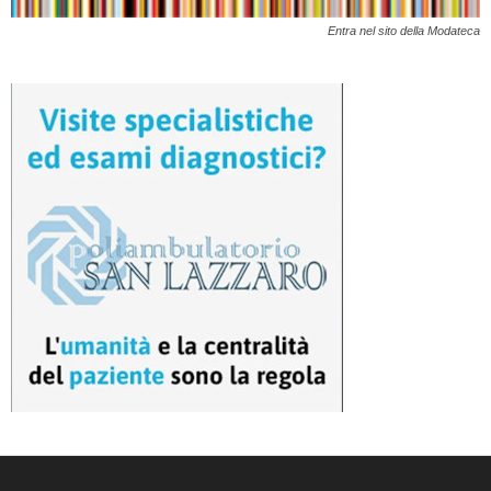
Entra nel sito della Modateca