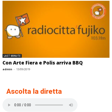
LAST MINUTE
Con Arte Fiera e Polis arriva BBQ
admin
-
13/09/2019
Ascolta la diretta