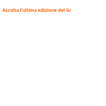
Ascolta l'ultima edizione del Gr