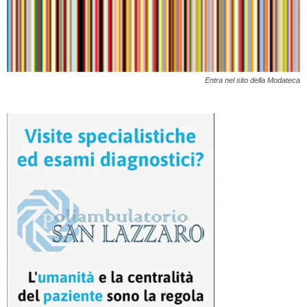
Entra nel sito della Modateca