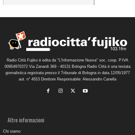
Radio Città Fujiko è edita da "L'Informazione Nuova" soc. coop. P.IVA
00954970372 Via Zanardi 369 - 40131 Bologna Radio Città è una testata
giornalistica registrata presso il Tribunale di Bologna in data 12/05/1977
aut. n° 4553 Direttore Responsabile: Alessandro Canella
Altre informazioni
Chi siamo