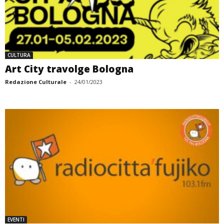
CULTURA
Art City travolge Bologna
Redazione Culturale
-
24/01/2023
EVENTI