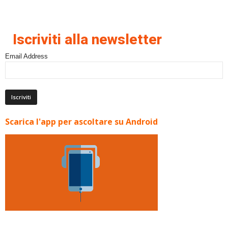
Iscriviti alla newsletter
Email Address
Scarica l'app per ascoltare su Android