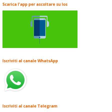
Scarica l'app per ascoltare su Ios
Iscriviti al canale WhatsApp
Iscriviti al canale Telegram