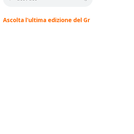
Ascolta l'ultima edizione del Gr