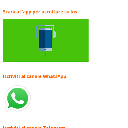
Scarica l'app per ascoltare su Ios
Iscriviti al canale WhatsApp
Iscriviti al canale Telegram