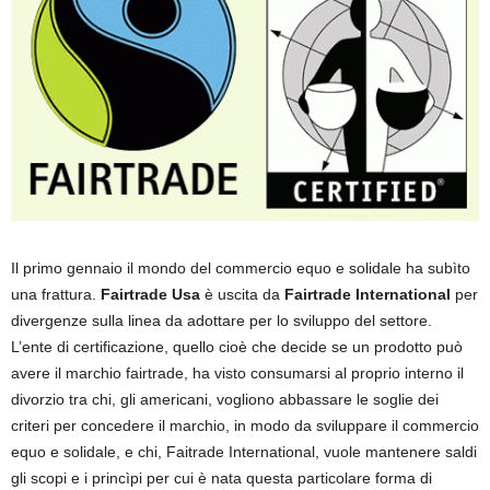
Il primo gennaio il mondo del commercio equo e solidale ha subìto
una frattura.
Fairtrade Usa
è uscita da
Fairtrade International
per
divergenze sulla linea da adottare per lo sviluppo del settore.
L’ente di certificazione, quello cioè che decide se un prodotto può
avere il marchio fairtrade, ha visto consumarsi al proprio interno il
divorzio tra chi, gli americani, vogliono abbassare le soglie dei
criteri per concedere il marchio, in modo da sviluppare il commercio
equo e solidale, e chi, Faitrade International, vuole mantenere saldi
gli scopi e i princìpi per cui è nata questa particolare forma di