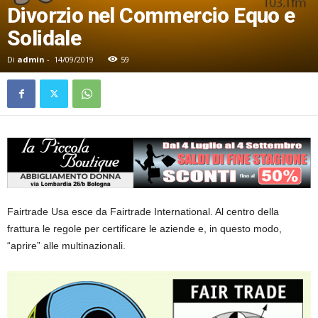
Divorzio nel Commercio Equo e
Solidale
Di
admin
-
14/09/2019
59
Fairtrade Usa esce da Fairtrade International. Al centro della
frattura le regole per certificare le aziende e, in questo modo,
“aprire” alle multinazionali.