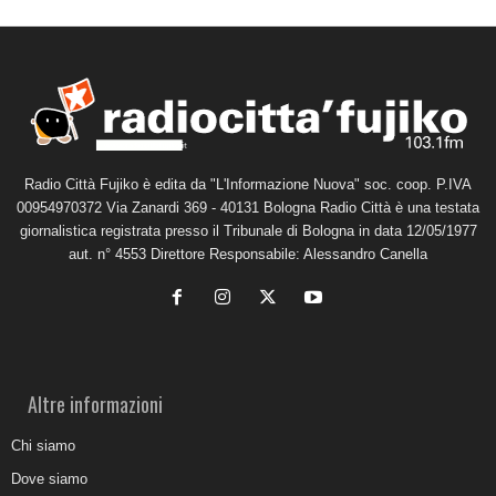
Radio Città Fujiko è edita da "L'Informazione Nuova" soc. coop. P.IVA
00954970372 Via Zanardi 369 - 40131 Bologna Radio Città è una testata
giornalistica registrata presso il Tribunale di Bologna in data 12/05/1977
aut. n° 4553 Direttore Responsabile: Alessandro Canella
Altre informazioni
Chi siamo
Dove siamo