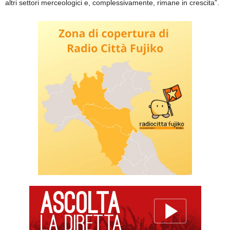
altri settori merceologici e, complessivamente, rimane in crescita”.