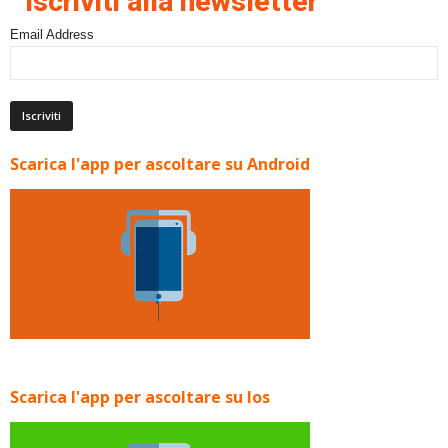
Iscriviti alla newsletter
Email Address
Scarica l'app per ascoltare su Android
Scarica l'app per ascoltare su Ios