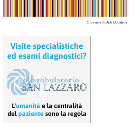
Entra nel sito della Modateca