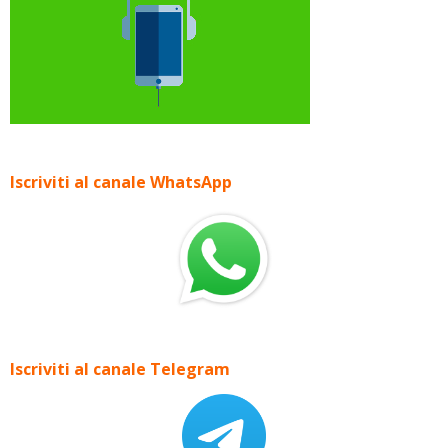
Iscriviti al canale WhatsApp
Iscriviti al canale Telegram