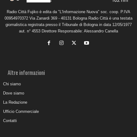
Radio Città Fujiko è edita da "L'Informazione Nuova" soc. coop. P.IVA
00954970372 Via Zanardi 369 - 40131 Bologna Radio Città è una testata
giornalistica registrata presso il Tribunale di Bologna in data 12/05/1977
aut. n° 4553 Direttore Responsabile: Alessandro Canella
Altre informazioni
Chi siamo
Dove siamo
La Redazione
Ufficio Commerciale
Contatti