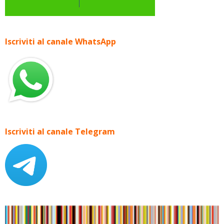
Iscriviti al canale WhatsApp
Iscriviti al canale Telegram