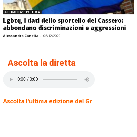
ATTUALITA' E POLITICA
Lgbtq, i dati dello sportello del Cassero:
abbondano discriminazioni e aggressioni
Alessandro Canella
-
06/12/2022
Ascolta la diretta
Ascolta l'ultima edizione del Gr