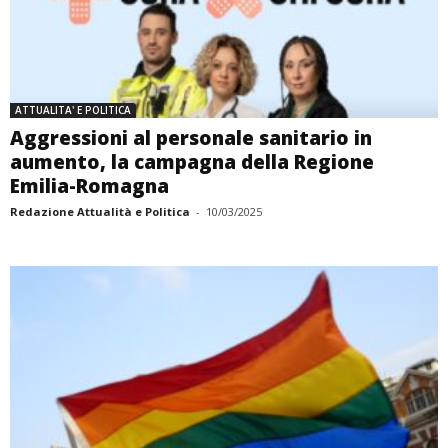
ATTUALITA' E POLITICA
Aggressioni al personale sanitario in
aumento, la campagna della Regione
Emilia-Romagna
Redazione Attualità e Politica
-
10/03/2025