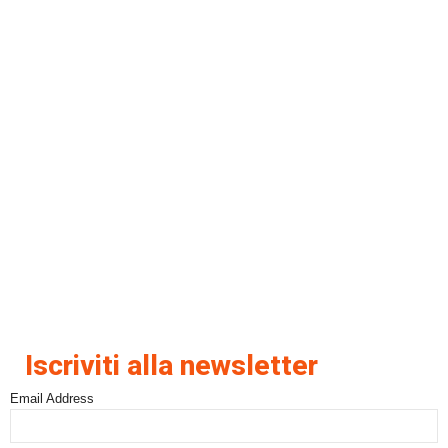
Iscriviti alla newsletter
Email Address