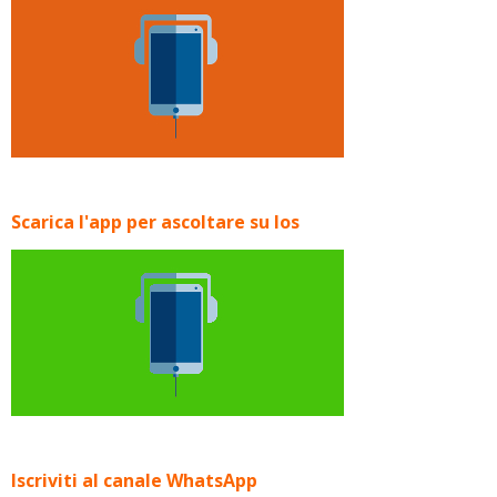
Scarica l'app per ascoltare su Ios
Iscriviti al canale WhatsApp