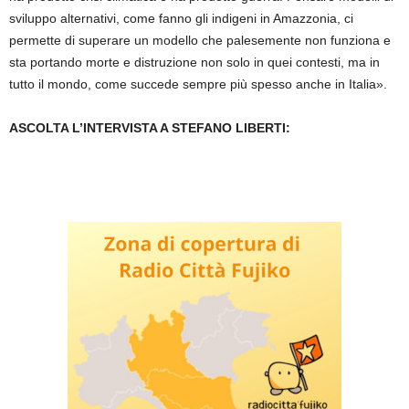
sviluppo alternativi, come fanno gli indigeni in Amazzonia, ci
permette di superare un modello che palesemente non funziona e
sta portando morte e distruzione non solo in quei contesti, ma in
tutto il mondo, come succede sempre più spesso anche in Italia».
ASCOLTA L’INTERVISTA A STEFANO LIBERTI: