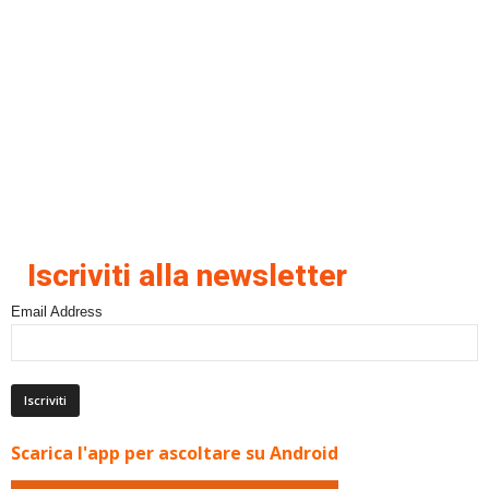
Iscriviti alla newsletter
Email Address
Scarica l'app per ascoltare su Android