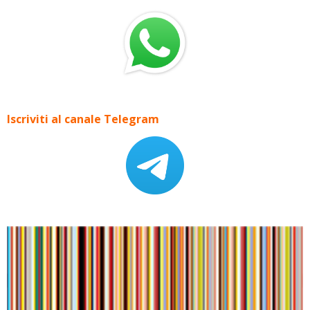
Iscriviti al canale Telegram