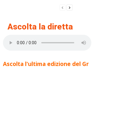
Ascolta la diretta
Ascolta l'ultima edizione del Gr