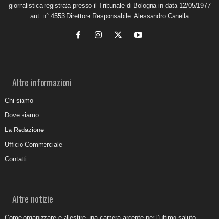
giornalistica registrata presso il Tribunale di Bologna in data 12/05/1977
aut. n° 4553 Direttore Responsabile: Alessandro Canella
Altre informazioni
Chi siamo
Dove siamo
La Redazione
Ufficio Commerciale
Contatti
Altre notizie
Come organizzare e allestire una camera ardente per l’ultimo saluto