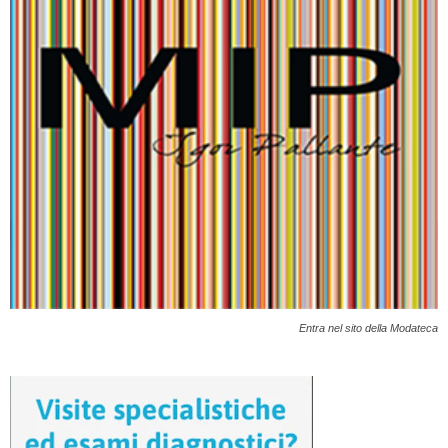
Entra nel sito della Modateca